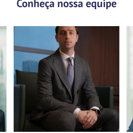
Conheça nossa equipe