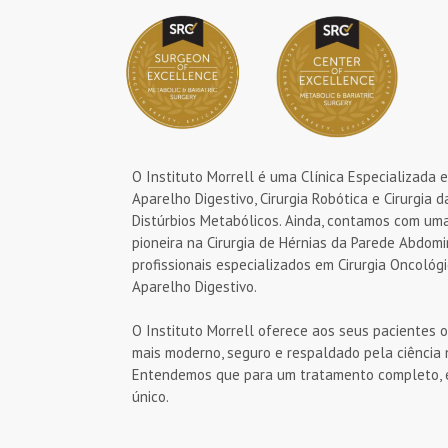
O Instituto Morrell é uma Clínica Especializada e
Aparelho Digestivo, Cirurgia Robótica e Cirurgia 
Distúrbios Metabólicos. Ainda, contamos com um
pioneira na Cirurgia de Hérnias da Parede Abdomi
profissionais especializados em Cirurgia Oncológ
Aparelho Digestivo.
O Instituto Morrell oferece aos seus pacientes 
mais moderno, seguro e respaldado pela ciência
Entendemos que para um tratamento completo, e
único.