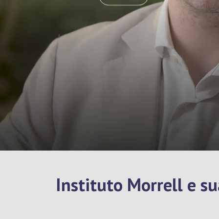
Instituto Morrell e s