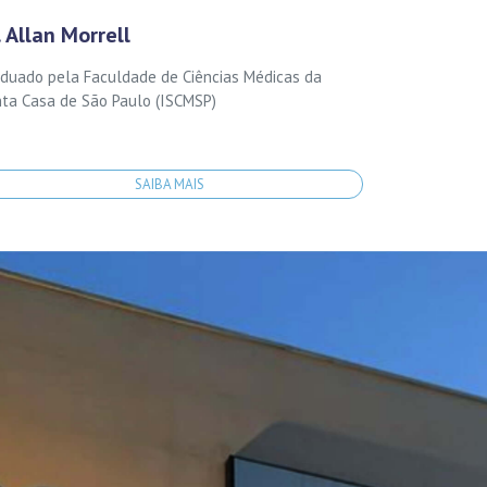
. Allan Morrell
duado pela Faculdade de Ciências Médicas da
ta Casa de São Paulo (ISCMSP)
SAIBA MAIS