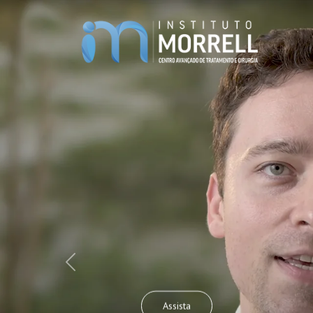
Previous
Assista