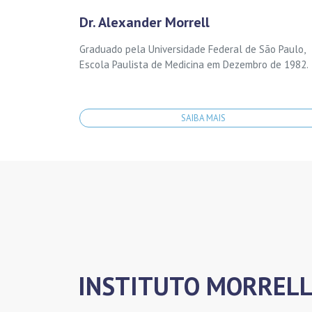
Dr. Alexander Morrell
Graduado pela Universidade Federal de São Paulo,
Escola Paulista de Medicina em Dezembro de 1982.
SAIBA MAIS
INSTITUTO MORREL