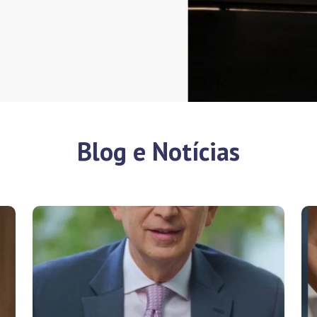
Blog e Notícias