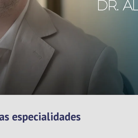
uas especialidades