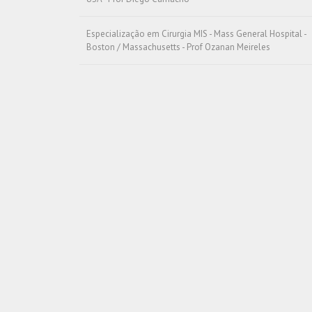
Especialização em Cirurgia MIS - Mass General Hospital -
Boston / Massachusetts - Prof Ozanan Meireles