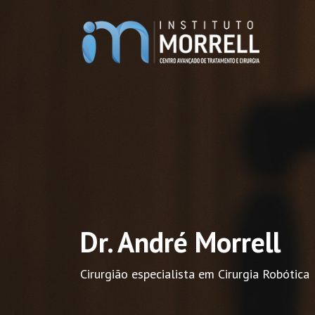
Dr. André Morrell
Cirurgião especialista em Cirurgia Robótica