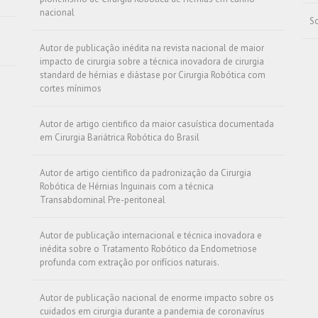
nacional
So
Autor de publicação inédita na revista nacional de maior
impacto de cirurgia sobre a técnica inovadora de cirurgia
standard de hérnias e diástase por Cirurgia Robótica com
cortes mínimos
Autor de artigo cientifico da maior casuística documentada
em Cirurgia Bariátrica Robótica do Brasil
Autor de artigo cientifico da padronização da Cirurgia
Robótica de Hérnias Inguinais com a técnica
Transabdominal Pre-peritoneal
Autor de publicação internacional e técnica inovadora e
inédita sobre o Tratamento Robótico da Endometriose
profunda com extração por orifícios naturais.
Autor de publicação nacional de enorme impacto sobre os
cuidados em cirurgia durante a pandemia de coronavírus