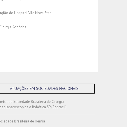
rgião do Hospital Vila Nova Star
Cirurgia Robótica
ATUAÇÕES EM SOCIEDADES NACIONAIS
retor da Sociedade Brasileira de Cirurgia
deolaparoscopica e Robótica SP (Sobracil)
ciedade Brasileira de Hernia