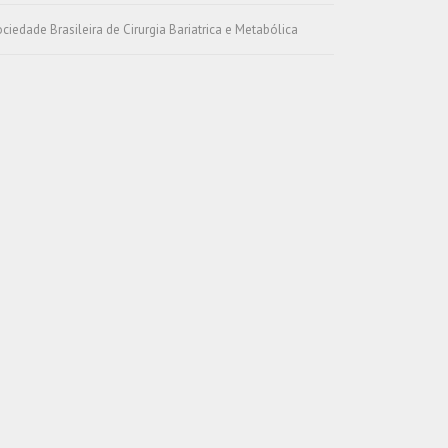
ciedade Brasileira de Cirurgia Bariatrica e Metabólica