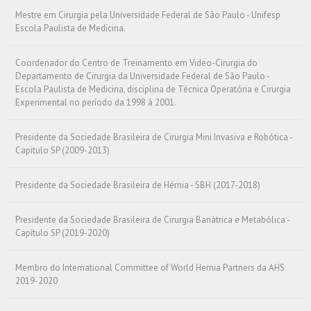
Mestre em Cirurgia pela Universidade Federal de São Paulo - Unifesp
Escola Paulista de Medicina.
Coordenador do Centro de Treinamento em Video-Cirurgia do
Departamento de Cirurgia da Universidade Federal de São Paulo -
Escola Paulista de Medicina, disciplina de Técnica Operatória e Cirurgia
Experimental no período da 1998 à 2001.
Presidente da Sociedade Brasileira de Cirurgia Mini Invasiva e Robótica -
Capitulo SP (2009-2013)
Presidente da Sociedade Brasileira de Hérnia - SBH (2017-2018)
Presidente da Sociedade Brasileira de Cirurgia Bariátrica e Metabólica -
Capítulo SP (2019-2020)
Membro do International Committee of World Hernia Partners da AHS
2019-2020