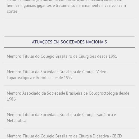
hérnias inguinais gigantes e tratamento minimamente invasivo - sem
cortes.
ATUAÇÕES EM SOCIEDADES NACIONAIS
Membro Titular do Colégio Brasileiro de Cirurgiões desde 1991
Membro Titular da Sociedade Brasileira de Cirurgia Video-
Laparoscópica e Robótica desde 1992
Membro Associado da Sociedade Brasileira de Coloproctologia desde
1986
Membro Titular da Sociedade Brasileira de Cirurgia Bariátrica e
Metabólica.
Membro Titular do Colégio Brasileiro de Cirurgia Digestiva - CBCD