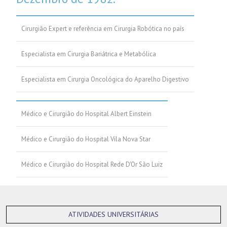
Cirurgião Expert e referência em Cirurgia Robótica no país
Especialista em Cirurgia Bariátrica e Metabólica
Especialista em Cirurgia Oncológica do Aparelho Digestivo
Médico e Cirurgião do Hospital Albert Einstein
Médico e Cirurgião do Hospital Vila Nova Star
Médico e Cirurgião do Hospital Rede D'Or São Luiz
ATIVIDADES UNIVERSITÁRIAS