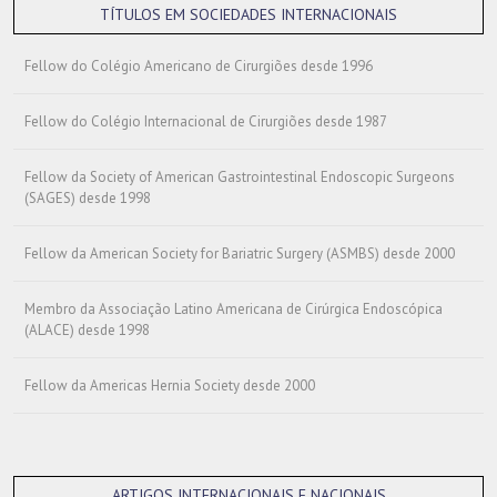
TÍTULOS EM SOCIEDADES INTERNACIONAIS
Fellow do Colégio Americano de Cirurgiões desde 1996
Fellow do Colégio Internacional de Cirurgiões desde 1987
Fellow da Society of American Gastrointestinal Endoscopic Surgeons
(SAGES) desde 1998
Fellow da American Society for Bariatric Surgery (ASMBS) desde 2000
Membro da Associação Latino Americana de Cirúrgica Endoscópica
(ALACE) desde 1998
Fellow da Americas Hernia Society desde 2000
ARTIGOS INTERNACIONAIS E NACIONAIS