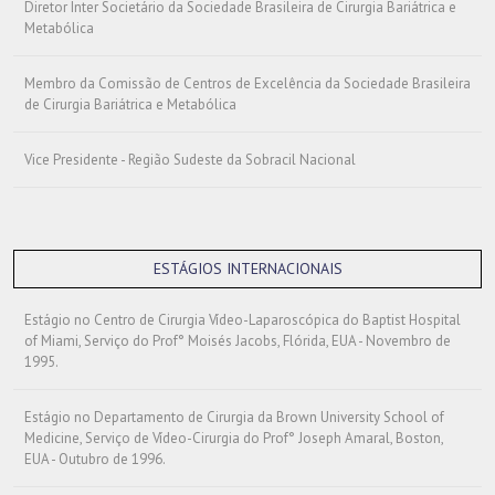
Diretor Inter Societário da Sociedade Brasileira de Cirurgia Bariátrica e
Metabólica
Membro da Comissão de Centros de Excelência da Sociedade Brasileira
de Cirurgia Bariátrica e Metabólica
Vice Presidente - Região Sudeste da Sobracil Nacional
ESTÁGIOS INTERNACIONAIS
Estágio no Centro de Cirurgia Vídeo-Laparoscópica do Baptist Hospital
of Miami, Serviço do Prof° Moisés Jacobs, Flórida, EUA - Novembro de
1995.
Estágio no Departamento de Cirurgia da Brown University School of
Medicine, Serviço de Vídeo-Cirurgia do Prof° Joseph Amaral, Boston,
EUA - Outubro de 1996.