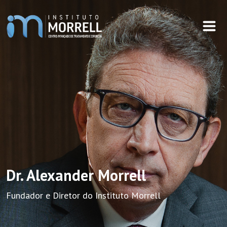
Dr. Alexander Morrell
Fundador e Diretor do Instituto Morrell