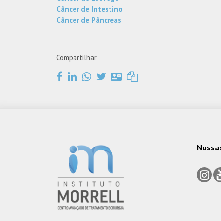
Câncer de Intestino
Câncer de Pâncreas
Compartilhar
Nossa