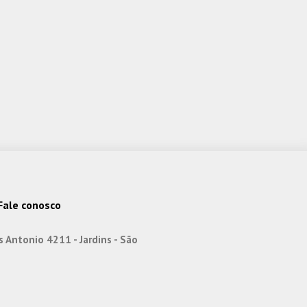
ale conosco
is Antonio 4211 - Jardins - São