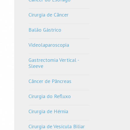
Cirurgia de Câncer
Balão Gástrico
Videolaparoscopia
Gastrectomia Vertical -
Sleeve
Câncer de Pâncreas
Cirurgia do Refluxo
Cirurgia de Hérnia
Cirurgia de Vesícula Biliar