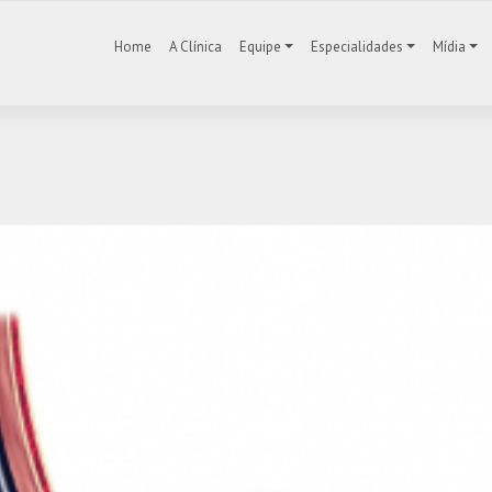
Home
A Clínica
Equipe
Especialidades
Mídia