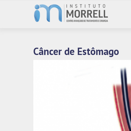
Câncer de Estômago