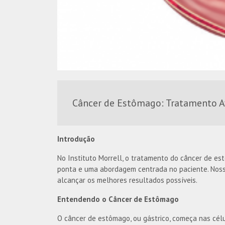
Câncer de Estômago: Tratamento A
Introdução
No Instituto Morrell, o tratamento do câncer de e
ponta e uma abordagem centrada no paciente. Nosso
alcançar os melhores resultados possíveis.
Entendendo o Câncer de Estômago
O câncer de estômago, ou gástrico, começa nas cé