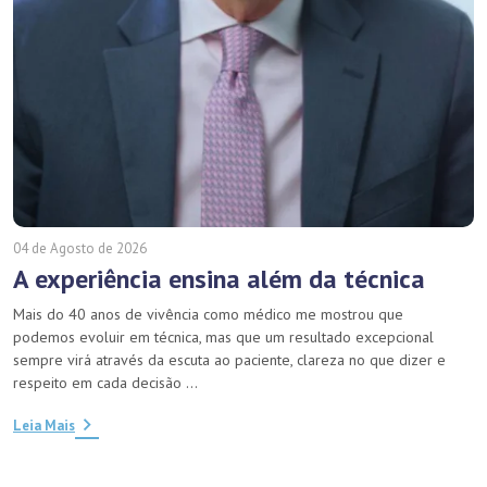
04 de Agosto de 2026
A experiência ensina além da técnica
Mais do 40 anos de vivência como médico me mostrou que
podemos evoluir em técnica, mas que um resultado excepcional
sempre virá através da escuta ao paciente, clareza no que dizer e
respeito em cada decisão ...
Leia Mais