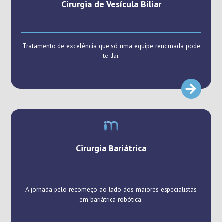
Cirurgia de Vesícula Biliar
Tratamento de excelência que só uma equipe renomada pode
te dar.
Cirurgia Bariátrica
A jornada pelo recomeço ao lado dos maiores especialistas
em bariátrica robótica.