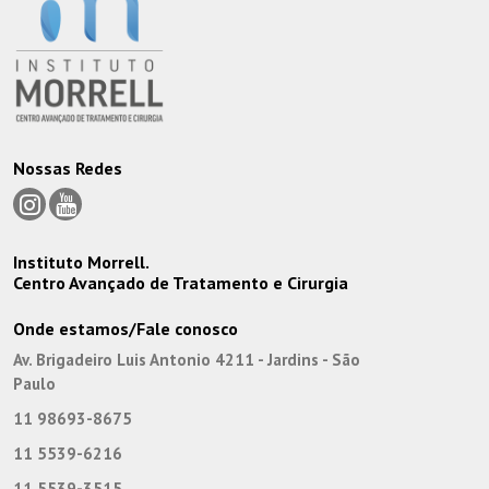
Nossas Redes
Instituto Morrell.
Centro Avançado de Tratamento e Cirurgia
Onde estamos/Fale conosco
Av. Brigadeiro Luis Antonio 4211 - Jardins - São
Paulo
11 98693-8675
11 5539-6216
11 5539-3515