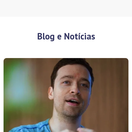
Blog e Notícias