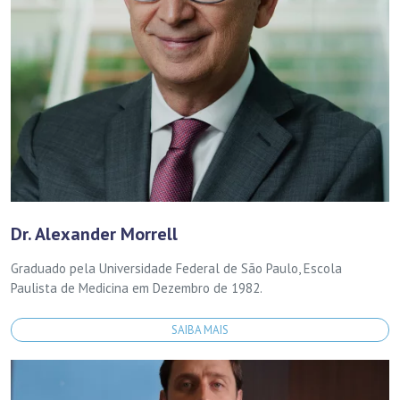
Dr. Alexander Morrell
Graduado pela Universidade Federal de São Paulo, Escola
Paulista de Medicina em Dezembro de 1982.
SAIBA MAIS