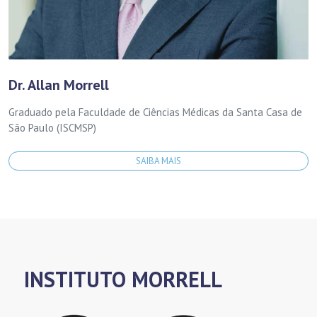
Dr. Allan Morrell
Graduado pela Faculdade de Ciências Médicas da Santa Casa de
São Paulo (ISCMSP)
SAIBA MAIS
INSTITUTO MORRELL