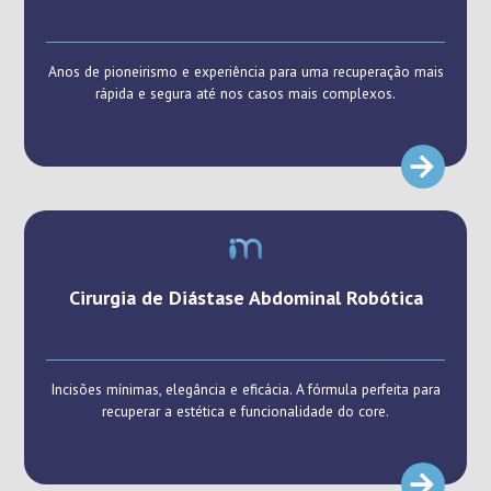
Anos de pioneirismo e experiência para uma recuperação mais
rápida e segura até nos casos mais complexos.
Cirurgia de Diástase Abdominal Robótica
Incisões mínimas, elegância e eficácia. A fórmula perfeita para
recuperar a estética e funcionalidade do core.