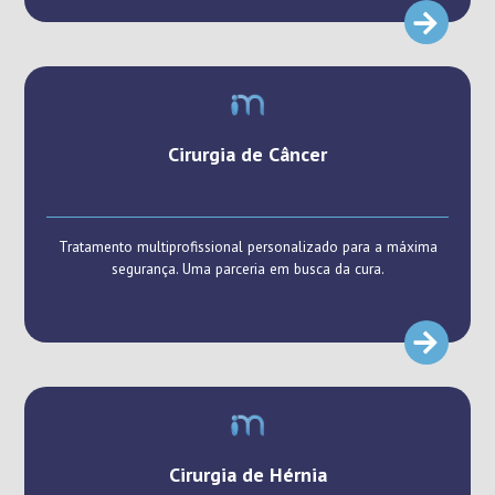
Cirurgia de Câncer
Tratamento multiprofissional personalizado para a máxima
segurança. Uma parceria em busca da cura.
Cirurgia de Hérnia