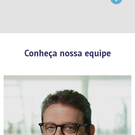
Conheça nossa equipe