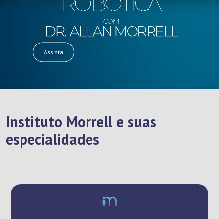
Assista
Instituto Morrell e suas
especialidades