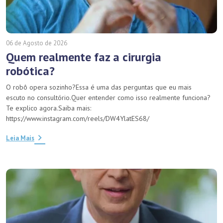
06 de Agosto de 2026
Quem realmente faz a cirurgia
robótica?
O robô opera sozinho?Essa é uma das perguntas que eu mais
escuto no consultório.Quer entender como isso realmente funciona?
Te explico agora.Saiba mais:
https://www.instagram.com/reels/DW4YlatES68/
Leia Mais