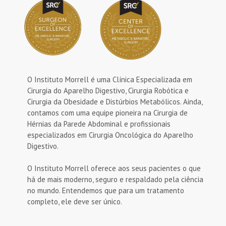
O Instituto Morrell é uma Clínica Especializada em
Cirurgia do Aparelho Digestivo, Cirurgia Robótica e
Cirurgia da Obesidade e Distúrbios Metabólicos. Ainda,
contamos com uma equipe pioneira na Cirurgia de
Hérnias da Parede Abdominal e profissionais
especializados em Cirurgia Oncológica do Aparelho
Digestivo.
O Instituto Morrell oferece aos seus pacientes o que
há de mais moderno, seguro e respaldado pela ciência
no mundo. Entendemos que para um tratamento
completo, ele deve ser único.