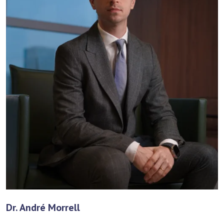
Dr. André Morrell