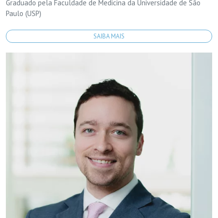
Graduado pela Faculdade de Medicina da Universidade de São
Paulo (USP)
SAIBA MAIS