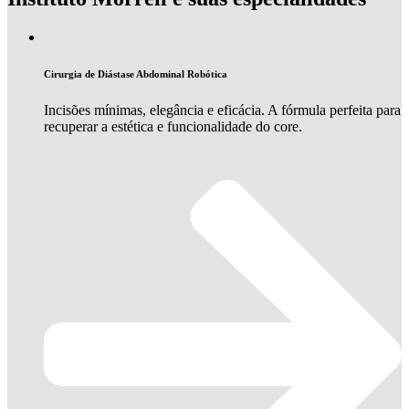
Cirurgia de Diástase Abdominal Robótica
Incisões mínimas, elegância e eficácia. A fórmula perfeita para
recuperar a estética e funcionalidade do core.