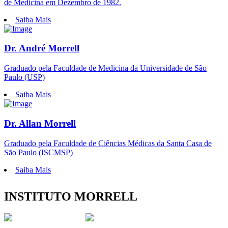
de Medicina em Dezembro de 1982.
Saiba Mais
Dr. André Morrell
Graduado pela Faculdade de Medicina da Universidade de São
Paulo (USP)
Saiba Mais
Dr. Allan Morrell
Graduado pela Faculdade de Ciências Médicas da Santa Casa de
São Paulo (ISCMSP)
Saiba Mais
INSTITUTO MORRELL