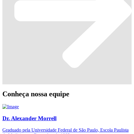
Conheça nossa equipe
Dr. Alexander Morrell
Graduado pela Universidade Federal de São Paulo, Escola Paulista