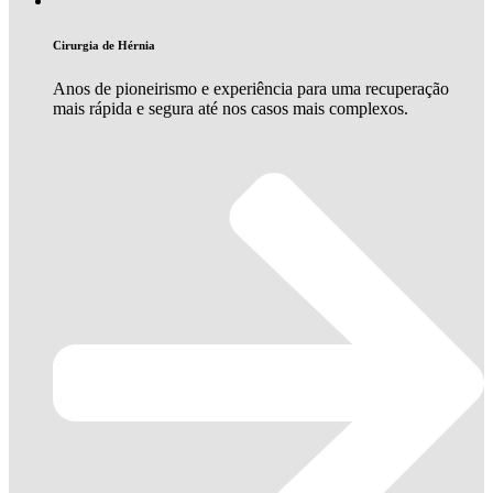
Cirurgia de Hérnia
Anos de pioneirismo e experiência para uma recuperação
mais rápida e segura até nos casos mais complexos.