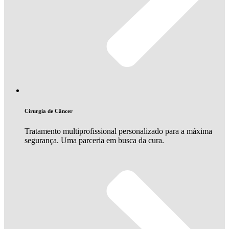
Cirurgia de Câncer
Tratamento multiprofissional personalizado para a máxima
segurança. Uma parceria em busca da cura.