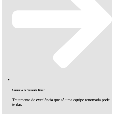
Cirurgia de Vesícula Biliar
Tratamento de excelência que só uma equipe renomada pode
te dar.