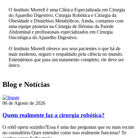
O Instituto Morrell é uma Clínica Especializada em Cirurgia
do Aparelho Digestivo, Cirurgia Robótica e Cirurgia da
Obesidade e Distúrbios Metabólicos. Ainda, contamos com
uma equipe pioneira na Cirurgia de Hérnias da Parede
Abdominal e profissionais especializados em Cirurgia
Oncológica do Aparelho Digestivo.
O Instituto Morrell oferece aos seus pacientes o que há de
mais moderno, seguro e respaldado pela ciência no mundo.
Entendemos que para um tratamento completo, ele deve ser
único.
Blog e Notícias
06 de Agosto de 2026
Quem realmente faz a cirurgia robótica?
O robô opera sozinho?Essa é uma das perguntas que eu mais escuto
no consultório.Quer entender como isso realmente funciona? Te