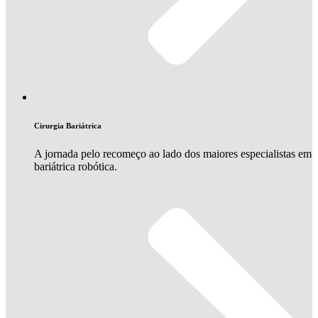
Cirurgia Bariátrica
A jornada pelo recomeço ao lado dos maiores especialistas em
bariátrica robótica.