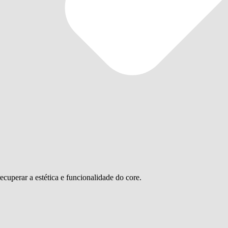
recuperar a estética e funcionalidade do core.