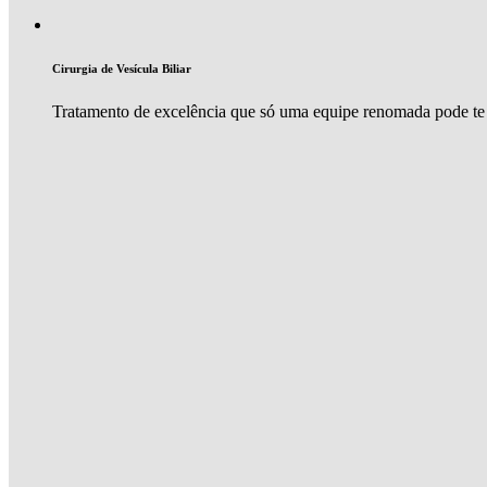
Cirurgia de Vesícula Biliar
Tratamento de excelência que só uma equipe renomada pode te 