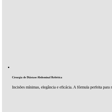
Cirurgia de Diástase Abdominal Robótica
Incisões mínimas, elegância e eficácia. A fórmula perfeita para 