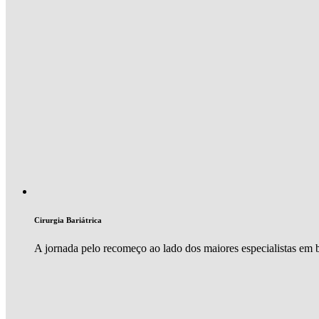
Cirurgia Bariátrica
A jornada pelo recomeço ao lado dos maiores especialistas em ba