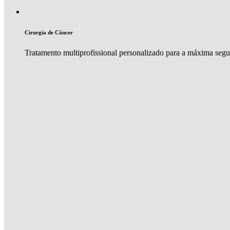
Cirurgia de Câncer
Tratamento multiprofissional personalizado para a máxima seg