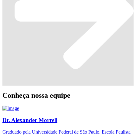
Conheça nossa equipe
Dr. Alexander Morrell
Graduado pela Universidade Federal de São Paulo, Escola Paulista