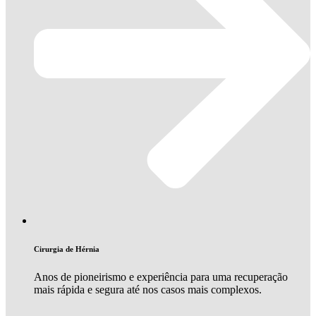
Cirurgia de Hérnia
Anos de pioneirismo e experiência para uma recuperação
mais rápida e segura até nos casos mais complexos.