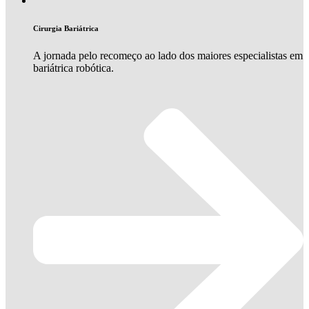
Cirurgia Bariátrica
A jornada pelo recomeço ao lado dos maiores especialistas em
bariátrica robótica.