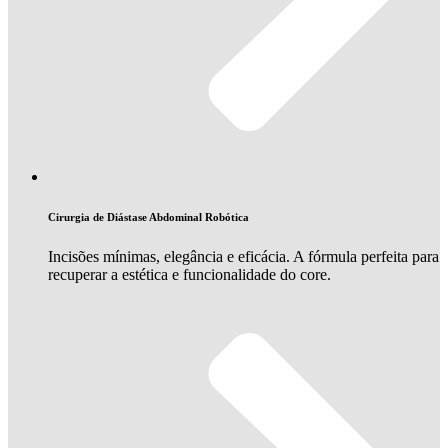
Cirurgia de Diástase Abdominal Robótica
Incisões mínimas, elegância e eficácia. A fórmula perfeita para
recuperar a estética e funcionalidade do core.