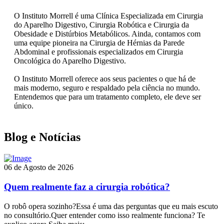
O Instituto Morrell é uma Clínica Especializada em Cirurgia
do Aparelho Digestivo, Cirurgia Robótica e Cirurgia da
Obesidade e Distúrbios Metabólicos. Ainda, contamos com
uma equipe pioneira na Cirurgia de Hérnias da Parede
Abdominal e profissionais especializados em Cirurgia
Oncológica do Aparelho Digestivo.
O Instituto Morrell oferece aos seus pacientes o que há de
mais moderno, seguro e respaldado pela ciência no mundo.
Entendemos que para um tratamento completo, ele deve ser
único.
Blog e Notícias
06 de Agosto de 2026
Quem realmente faz a cirurgia robótica?
O robô opera sozinho?Essa é uma das perguntas que eu mais escuto
no consultório.Quer entender como isso realmente funciona? Te