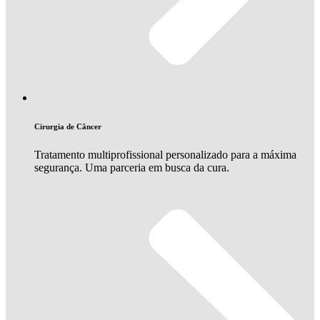
Cirurgia de Câncer
Tratamento multiprofissional personalizado para a máxima
segurança. Uma parceria em busca da cura.