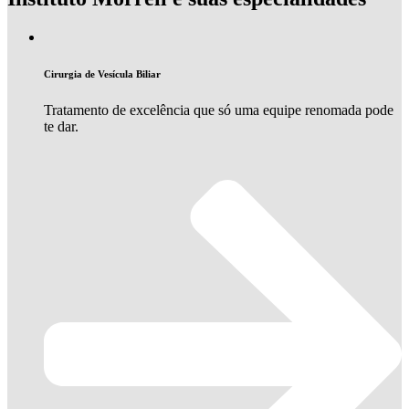
Cirurgia de Vesícula Biliar
Tratamento de excelência que só uma equipe renomada pode
te dar.