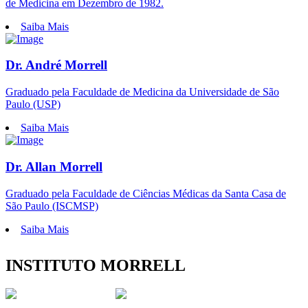
de Medicina em Dezembro de 1982.
Saiba Mais
Dr. André Morrell
Graduado pela Faculdade de Medicina da Universidade de São
Paulo (USP)
Saiba Mais
Dr. Allan Morrell
Graduado pela Faculdade de Ciências Médicas da Santa Casa de
São Paulo (ISCMSP)
Saiba Mais
INSTITUTO MORRELL