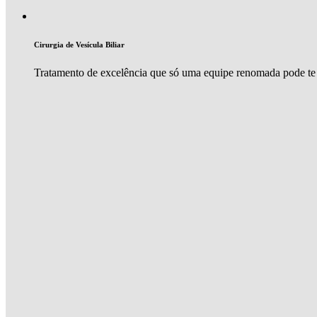
Cirurgia de Vesícula Biliar
Tratamento de excelência que só uma equipe renomada pode te 