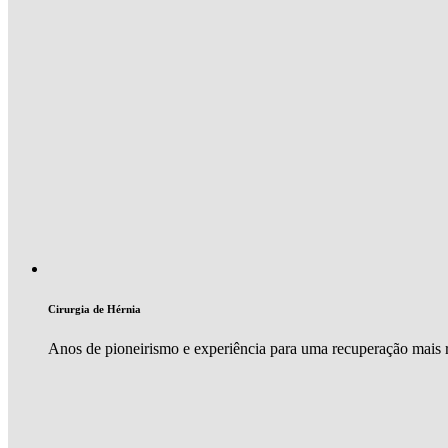
Cirurgia de Hérnia
Anos de pioneirismo e experiência para uma recuperação mais r