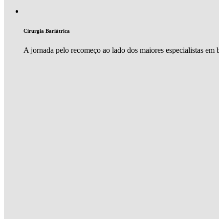
Cirurgia Bariátrica
A jornada pelo recomeço ao lado dos maiores especialistas em ba