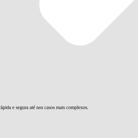
ápida e segura até nos casos mais complexos.