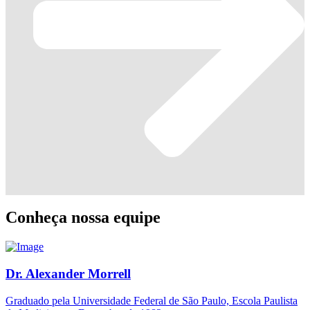
Conheça nossa equipe
Dr. Alexander Morrell
Graduado pela Universidade Federal de São Paulo, Escola Paulista