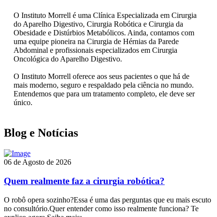
O Instituto Morrell é uma Clínica Especializada em Cirurgia
do Aparelho Digestivo, Cirurgia Robótica e Cirurgia da
Obesidade e Distúrbios Metabólicos. Ainda, contamos com
uma equipe pioneira na Cirurgia de Hérnias da Parede
Abdominal e profissionais especializados em Cirurgia
Oncológica do Aparelho Digestivo.
O Instituto Morrell oferece aos seus pacientes o que há de
mais moderno, seguro e respaldado pela ciência no mundo.
Entendemos que para um tratamento completo, ele deve ser
único.
Blog e Notícias
06 de Agosto de 2026
Quem realmente faz a cirurgia robótica?
O robô opera sozinho?Essa é uma das perguntas que eu mais escuto
no consultório.Quer entender como isso realmente funciona? Te