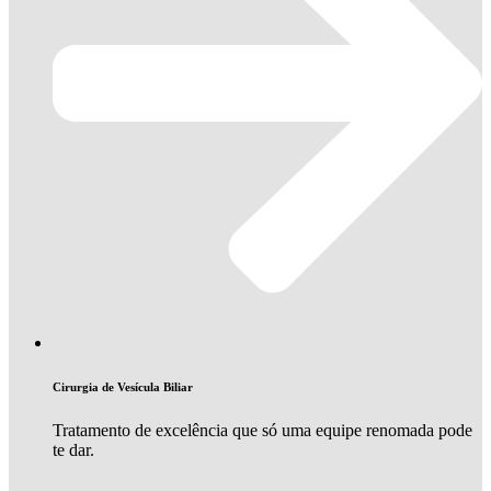
Cirurgia de Vesícula Biliar
Tratamento de excelência que só uma equipe renomada pode
te dar.