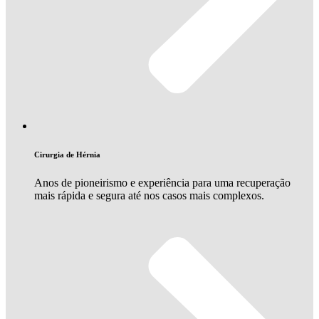
Cirurgia de Hérnia
Anos de pioneirismo e experiência para uma recuperação
mais rápida e segura até nos casos mais complexos.