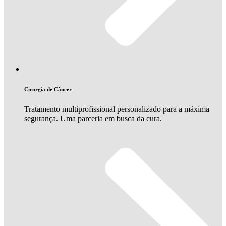
Cirurgia de Câncer
Tratamento multiprofissional personalizado para a máxima
segurança. Uma parceria em busca da cura.