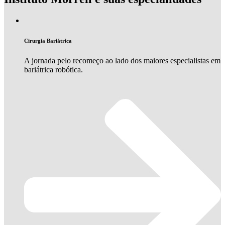
Cirurgia Bariátrica
A jornada pelo recomeço ao lado dos maiores especialistas em
bariátrica robótica.