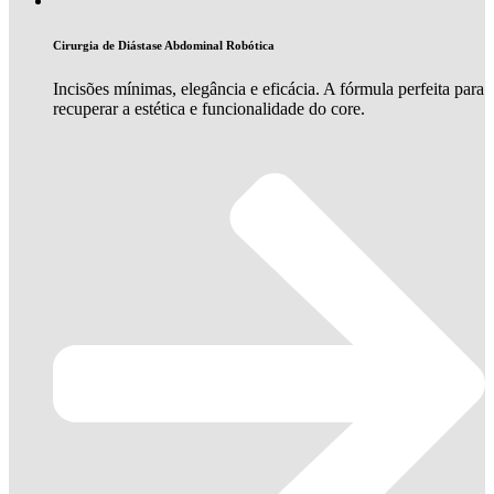
Cirurgia de Diástase Abdominal Robótica
Incisões mínimas, elegância e eficácia. A fórmula perfeita para
recuperar a estética e funcionalidade do core.