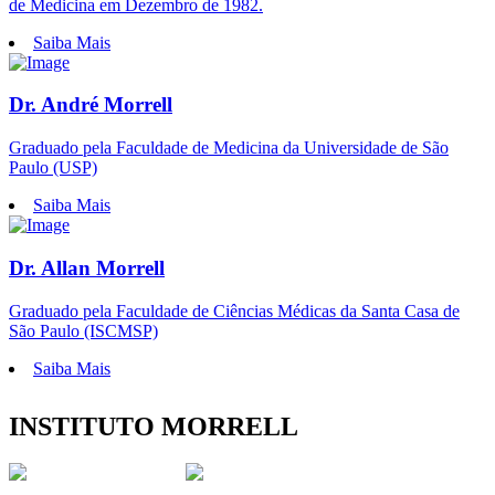
de Medicina em Dezembro de 1982.
Saiba Mais
Dr. André Morrell
Graduado pela Faculdade de Medicina da Universidade de São
Paulo (USP)
Saiba Mais
Dr. Allan Morrell
Graduado pela Faculdade de Ciências Médicas da Santa Casa de
São Paulo (ISCMSP)
Saiba Mais
INSTITUTO MORRELL