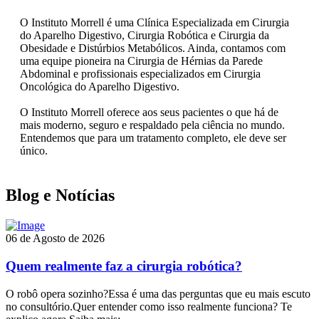
O Instituto Morrell é uma Clínica Especializada em Cirurgia
do Aparelho Digestivo, Cirurgia Robótica e Cirurgia da
Obesidade e Distúrbios Metabólicos. Ainda, contamos com
uma equipe pioneira na Cirurgia de Hérnias da Parede
Abdominal e profissionais especializados em Cirurgia
Oncológica do Aparelho Digestivo.
O Instituto Morrell oferece aos seus pacientes o que há de
mais moderno, seguro e respaldado pela ciência no mundo.
Entendemos que para um tratamento completo, ele deve ser
único.
Blog e Notícias
06 de Agosto de 2026
Quem realmente faz a cirurgia robótica?
O robô opera sozinho?Essa é uma das perguntas que eu mais escuto
no consultório.Quer entender como isso realmente funciona? Te