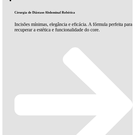
Cirurgia de Diástase Abdominal Robótica
Incisões mínimas, elegância e eficácia. A fórmula perfeita para
recuperar a estética e funcionalidade do core.