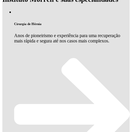
Cirurgia de Hérnia
Anos de pioneirismo e experiência para uma recuperação
mais rápida e segura até nos casos mais complexos.