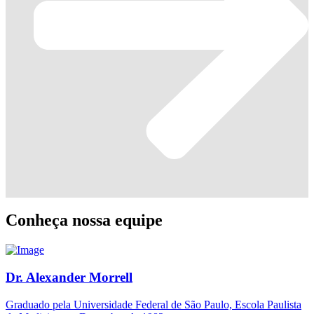
Conheça nossa equipe
Dr. Alexander Morrell
Graduado pela Universidade Federal de São Paulo, Escola Paulista