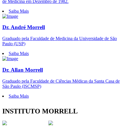
de Medicina em Dezembro de 1982.
Saiba Mais
Dr. André Morrell
Graduado pela Faculdade de Medicina da Universidade de São
Paulo (USP)
Saiba Mais
Dr. Allan Morrell
Graduado pela Faculdade de Ciências Médicas da Santa Casa de
São Paulo (ISCMSP)
Saiba Mais
INSTITUTO MORRELL