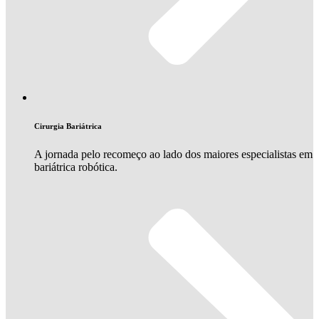
Cirurgia Bariátrica
A jornada pelo recomeço ao lado dos maiores especialistas em
bariátrica robótica.