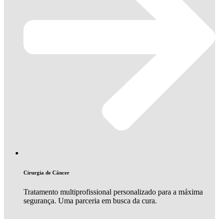
Cirurgia de Câncer
Tratamento multiprofissional personalizado para a máxima
segurança. Uma parceria em busca da cura.