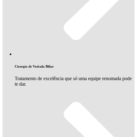
Cirurgia de Vesícula Biliar
Tratamento de excelência que só uma equipe renomada pode
te dar.