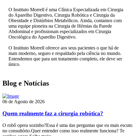
O Instituto Morrell é uma Clínica Especializada em Cirurgia
do Aparelho Digestivo, Cirurgia Robótica e Cirurgia da
Obesidade e Distúrbios Metabólicos. Ainda, contamos com
uma equipe pioneira na Cirurgia de Hérnias da Parede
Abdominal e profissionais especializados em Cirurgia
Oncológica do Aparelho Digestivo.
O Instituto Morrell oferece aos seus pacientes o que há de
mais moderno, seguro e respaldado pela ciência no mundo.
Entendemos que para um tratamento completo, ele deve ser
único.
Blog e Notícias
06 de Agosto de 2026
Quem realmente faz a cirurgia robótica?
O robô opera sozinho?Essa é uma das perguntas que eu mais escuto
no consultório.Quer entender como isso realmente funciona? Te