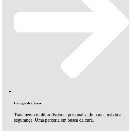
Cirurgia de Câncer
Tratamento multiprofissional personalizado para a máxima
segurança. Uma parceria em busca da cura.