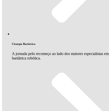
Cirurgia Bariátrica
A jornada pelo recomeço ao lado dos maiores especialistas em
bariátrica robótica.