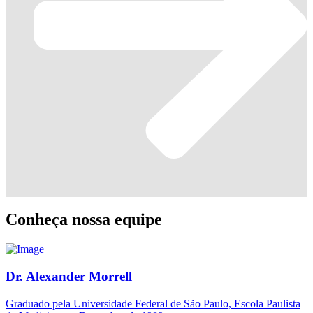
Conheça nossa equipe
Dr. Alexander Morrell
Graduado pela Universidade Federal de São Paulo, Escola Paulista