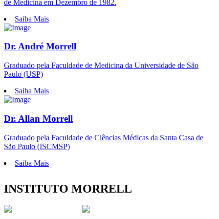
de Medicina em Dezembro de 1982.
Saiba Mais
Dr. André Morrell
Graduado pela Faculdade de Medicina da Universidade de São
Paulo (USP)
Saiba Mais
Dr. Allan Morrell
Graduado pela Faculdade de Ciências Médicas da Santa Casa de
São Paulo (ISCMSP)
Saiba Mais
INSTITUTO MORRELL