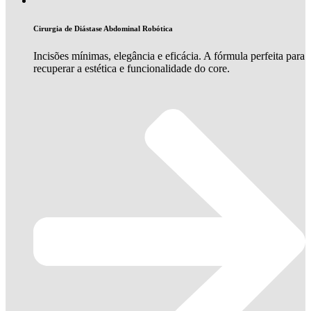
Cirurgia de Diástase Abdominal Robótica
Incisões mínimas, elegância e eficácia. A fórmula perfeita para
recuperar a estética e funcionalidade do core.