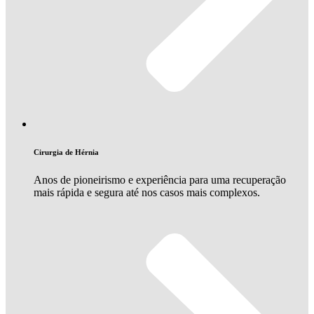
Cirurgia de Hérnia
Anos de pioneirismo e experiência para uma recuperação
mais rápida e segura até nos casos mais complexos.