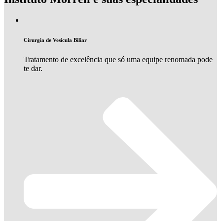
Cirurgia de Vesícula Biliar
Tratamento de excelência que só uma equipe renomada pode
te dar.