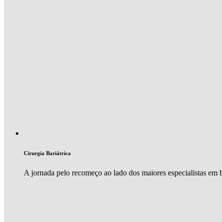
Cirurgia Bariátrica
A jornada pelo recomeço ao lado dos maiores especialistas em ba