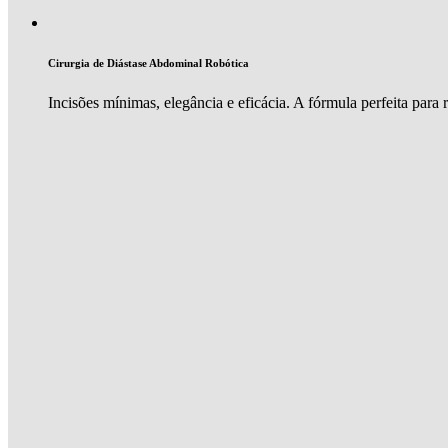
Cirurgia de Diástase Abdominal Robótica
Incisões mínimas, elegância e eficácia. A fórmula perfeita para 