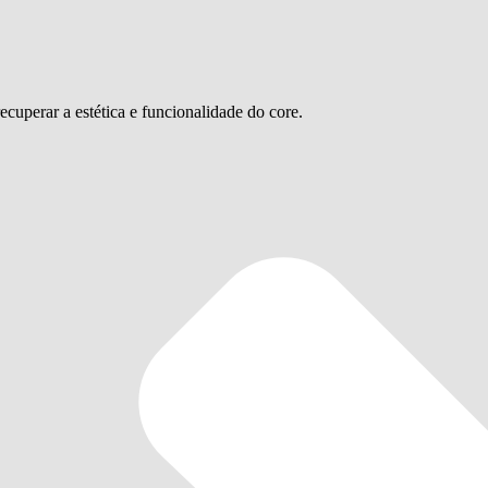
recuperar a estética e funcionalidade do core.