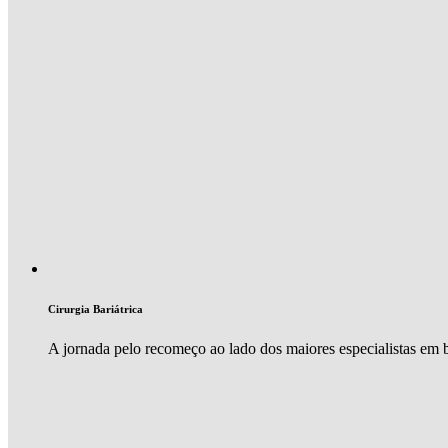
Cirurgia Bariátrica
A jornada pelo recomeço ao lado dos maiores especialistas em ba