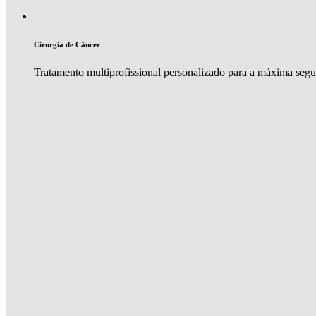
Cirurgia de Câncer
Tratamento multiprofissional personalizado para a máxima seg