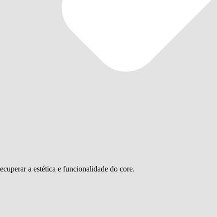
recuperar a estética e funcionalidade do core.