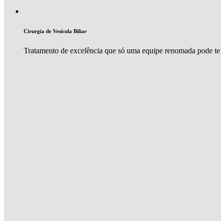
Cirurgia de Vesícula Biliar
Tratamento de excelência que só uma equipe renomada pode te 