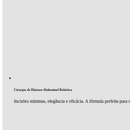
Cirurgia de Diástase Abdominal Robótica
Incisões mínimas, elegância e eficácia. A fórmula perfeita para 