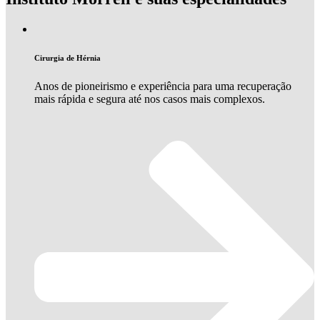
Cirurgia de Hérnia
Anos de pioneirismo e experiência para uma recuperação
mais rápida e segura até nos casos mais complexos.