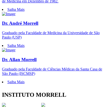
de Medicina em Dezembro de 1982.
Saiba Mais
Dr. André Morrell
Graduado pela Faculdade de Medicina da Universidade de São
Paulo (USP)
Saiba Mais
Dr. Allan Morrell
Graduado pela Faculdade de Ciências Médicas da Santa Casa de
São Paulo (ISCMSP)
Saiba Mais
INSTITUTO MORRELL