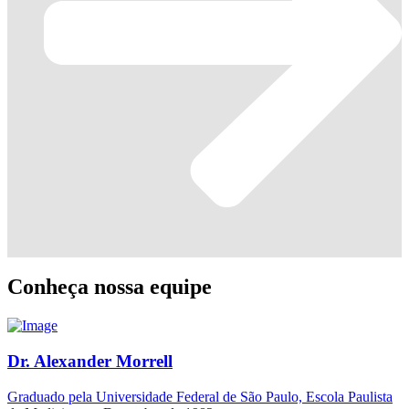
Conheça nossa equipe
Dr. Alexander Morrell
Graduado pela Universidade Federal de São Paulo, Escola Paulista