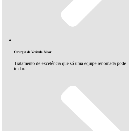
Cirurgia de Vesícula Biliar
Tratamento de excelência que só uma equipe renomada pode
te dar.