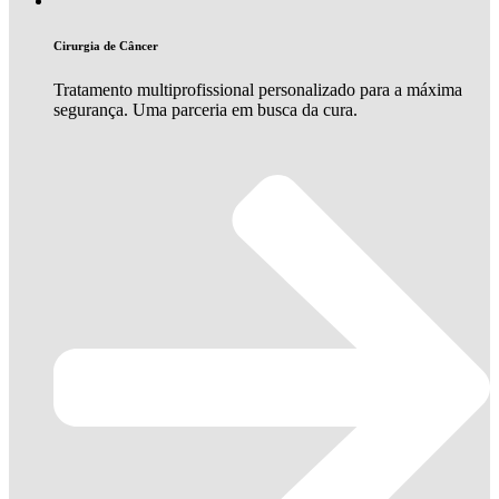
Cirurgia de Câncer
Tratamento multiprofissional personalizado para a máxima
segurança. Uma parceria em busca da cura.