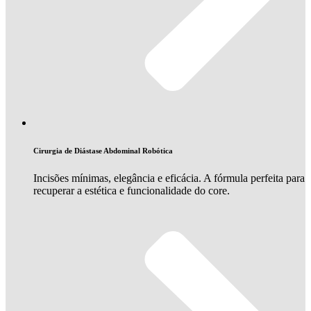
Cirurgia de Diástase Abdominal Robótica
Incisões mínimas, elegância e eficácia. A fórmula perfeita para
recuperar a estética e funcionalidade do core.