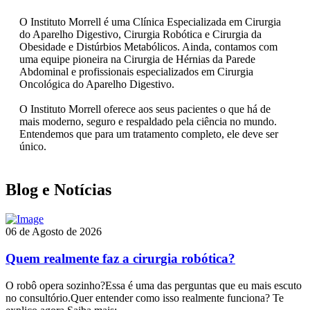
O Instituto Morrell é uma Clínica Especializada em Cirurgia
do Aparelho Digestivo, Cirurgia Robótica e Cirurgia da
Obesidade e Distúrbios Metabólicos. Ainda, contamos com
uma equipe pioneira na Cirurgia de Hérnias da Parede
Abdominal e profissionais especializados em Cirurgia
Oncológica do Aparelho Digestivo.
O Instituto Morrell oferece aos seus pacientes o que há de
mais moderno, seguro e respaldado pela ciência no mundo.
Entendemos que para um tratamento completo, ele deve ser
único.
Blog e Notícias
06 de Agosto de 2026
Quem realmente faz a cirurgia robótica?
O robô opera sozinho?Essa é uma das perguntas que eu mais escuto
no consultório.Quer entender como isso realmente funciona? Te