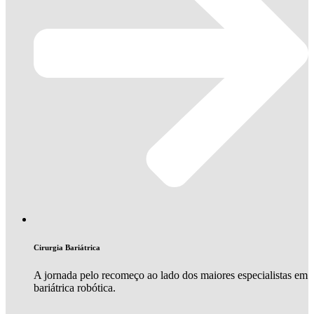
Cirurgia Bariátrica
A jornada pelo recomeço ao lado dos maiores especialistas em
bariátrica robótica.