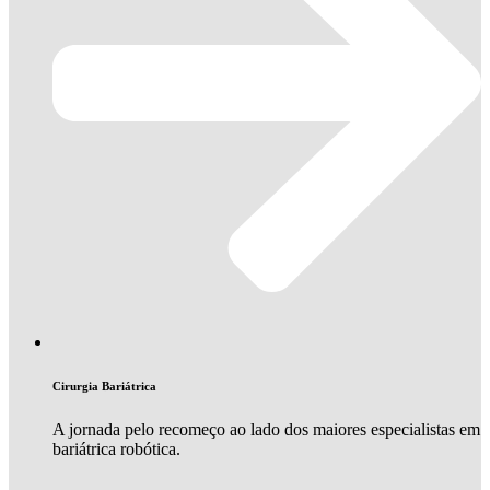
Cirurgia Bariátrica
A jornada pelo recomeço ao lado dos maiores especialistas em
bariátrica robótica.