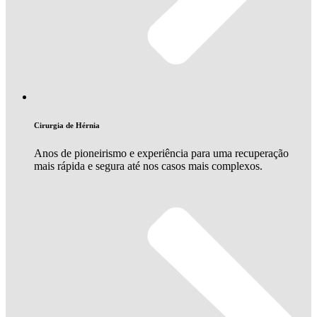
Cirurgia de Hérnia
Anos de pioneirismo e experiência para uma recuperação
mais rápida e segura até nos casos mais complexos.