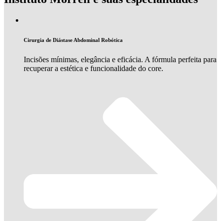
Cirurgia de Diástase Abdominal Robótica
Incisões mínimas, elegância e eficácia. A fórmula perfeita para
recuperar a estética e funcionalidade do core.