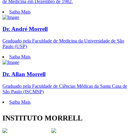
de Medicina em Dezembro de 1982.
Saiba Mais
Dr. André Morrell
Graduado pela Faculdade de Medicina da Universidade de São
Paulo (USP)
Saiba Mais
Dr. Allan Morrell
Graduado pela Faculdade de Ciências Médicas da Santa Casa de
São Paulo (ISCMSP)
Saiba Mais
INSTITUTO MORRELL