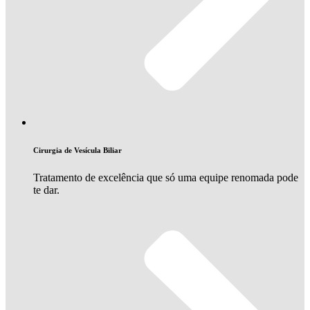
Cirurgia de Vesícula Biliar
Tratamento de excelência que só uma equipe renomada pode
te dar.