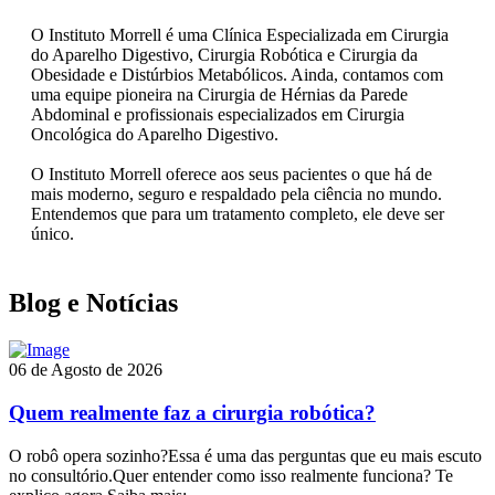
O Instituto Morrell é uma Clínica Especializada em Cirurgia
do Aparelho Digestivo, Cirurgia Robótica e Cirurgia da
Obesidade e Distúrbios Metabólicos. Ainda, contamos com
uma equipe pioneira na Cirurgia de Hérnias da Parede
Abdominal e profissionais especializados em Cirurgia
Oncológica do Aparelho Digestivo.
O Instituto Morrell oferece aos seus pacientes o que há de
mais moderno, seguro e respaldado pela ciência no mundo.
Entendemos que para um tratamento completo, ele deve ser
único.
Blog e Notícias
06 de Agosto de 2026
Quem realmente faz a cirurgia robótica?
O robô opera sozinho?Essa é uma das perguntas que eu mais escuto
no consultório.Quer entender como isso realmente funciona? Te