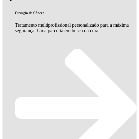
Cirurgia de Câncer
Tratamento multiprofissional personalizado para a máxima
segurança. Uma parceria em busca da cura.