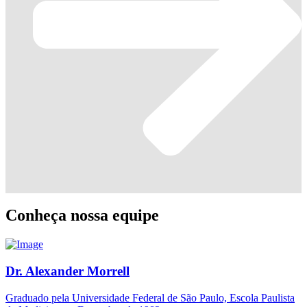
Conheça nossa equipe
Dr. Alexander Morrell
Graduado pela Universidade Federal de São Paulo, Escola Paulista