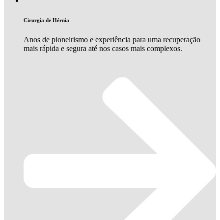
Cirurgia de Hérnia
Anos de pioneirismo e experiência para uma recuperação
mais rápida e segura até nos casos mais complexos.