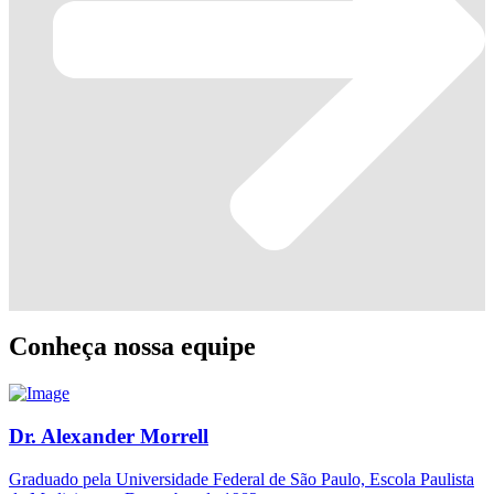
Conheça nossa equipe
Dr. Alexander Morrell
Graduado pela Universidade Federal de São Paulo, Escola Paulista