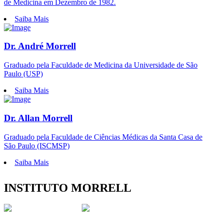
de Medicina em Dezembro de 1982.
Saiba Mais
Dr. André Morrell
Graduado pela Faculdade de Medicina da Universidade de São
Paulo (USP)
Saiba Mais
Dr. Allan Morrell
Graduado pela Faculdade de Ciências Médicas da Santa Casa de
São Paulo (ISCMSP)
Saiba Mais
INSTITUTO MORRELL