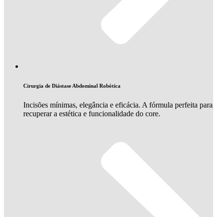
Cirurgia de Diástase Abdominal Robótica
Incisões mínimas, elegância e eficácia. A fórmula perfeita para
recuperar a estética e funcionalidade do core.