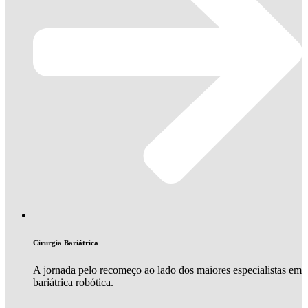
Cirurgia Bariátrica
A jornada pelo recomeço ao lado dos maiores especialistas em
bariátrica robótica.