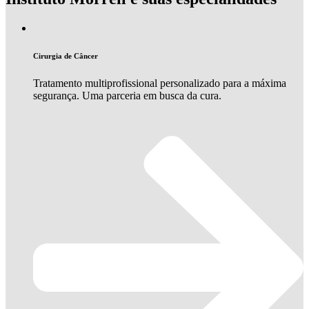
Cirurgia de Câncer
Tratamento multiprofissional personalizado para a máxima
segurança. Uma parceria em busca da cura.