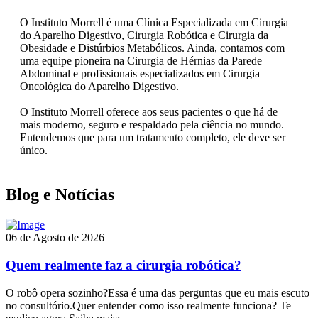
O Instituto Morrell é uma Clínica Especializada em Cirurgia
do Aparelho Digestivo, Cirurgia Robótica e Cirurgia da
Obesidade e Distúrbios Metabólicos. Ainda, contamos com
uma equipe pioneira na Cirurgia de Hérnias da Parede
Abdominal e profissionais especializados em Cirurgia
Oncológica do Aparelho Digestivo.
O Instituto Morrell oferece aos seus pacientes o que há de
mais moderno, seguro e respaldado pela ciência no mundo.
Entendemos que para um tratamento completo, ele deve ser
único.
Blog e Notícias
06 de Agosto de 2026
Quem realmente faz a cirurgia robótica?
O robô opera sozinho?Essa é uma das perguntas que eu mais escuto
no consultório.Quer entender como isso realmente funciona? Te