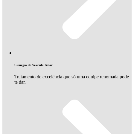
Cirurgia de Vesícula Biliar
Tratamento de excelência que só uma equipe renomada pode
te dar.