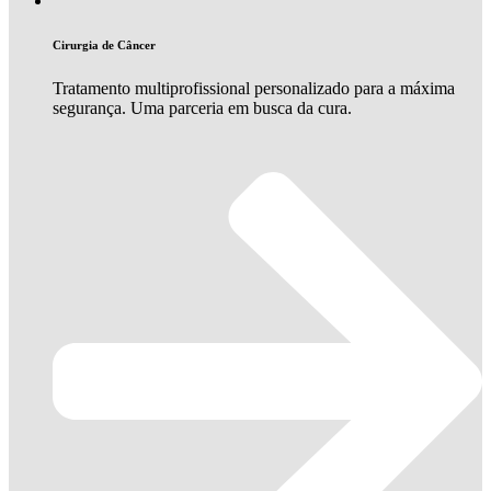
Cirurgia de Câncer
Tratamento multiprofissional personalizado para a máxima
segurança. Uma parceria em busca da cura.