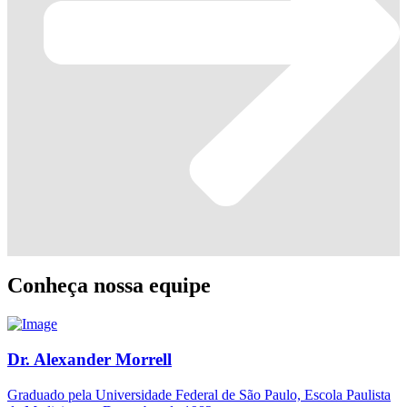
Conheça nossa equipe
Dr. Alexander Morrell
Graduado pela Universidade Federal de São Paulo, Escola Paulista