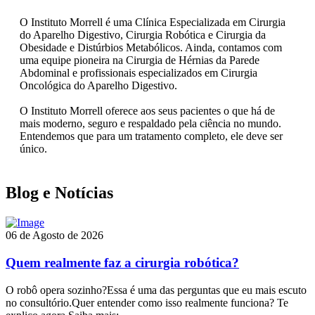
O Instituto Morrell é uma Clínica Especializada em Cirurgia
do Aparelho Digestivo, Cirurgia Robótica e Cirurgia da
Obesidade e Distúrbios Metabólicos. Ainda, contamos com
uma equipe pioneira na Cirurgia de Hérnias da Parede
Abdominal e profissionais especializados em Cirurgia
Oncológica do Aparelho Digestivo.
O Instituto Morrell oferece aos seus pacientes o que há de
mais moderno, seguro e respaldado pela ciência no mundo.
Entendemos que para um tratamento completo, ele deve ser
único.
Blog e Notícias
06 de Agosto de 2026
Quem realmente faz a cirurgia robótica?
O robô opera sozinho?Essa é uma das perguntas que eu mais escuto
no consultório.Quer entender como isso realmente funciona? Te