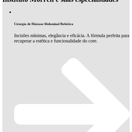
Cirurgia de Diástase Abdominal Robótica
Incisões mínimas, elegância e eficácia. A fórmula perfeita para
recuperar a estética e funcionalidade do core.