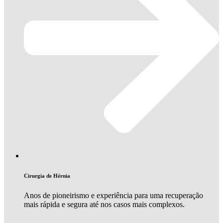
Cirurgia de Hérnia
Anos de pioneirismo e experiência para uma recuperação
mais rápida e segura até nos casos mais complexos.