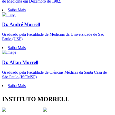
de Medicina em Dezembro de 1982.
Saiba Mais
Dr. André Morrell
Graduado pela Faculdade de Medicina da Universidade de São
Paulo (USP)
Saiba Mais
Dr. Allan Morrell
Graduado pela Faculdade de Ciências Médicas da Santa Casa de
São Paulo (ISCMSP)
Saiba Mais
INSTITUTO MORRELL