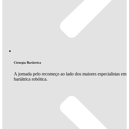
Cirurgia Bariátrica
A jornada pelo recomeço ao lado dos maiores especialistas em
bariátrica robótica.