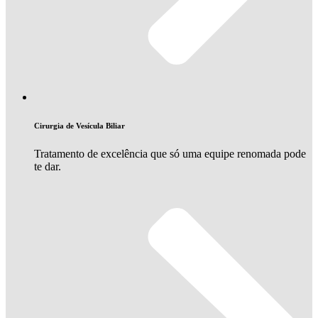
Cirurgia de Vesícula Biliar
Tratamento de excelência que só uma equipe renomada pode
te dar.