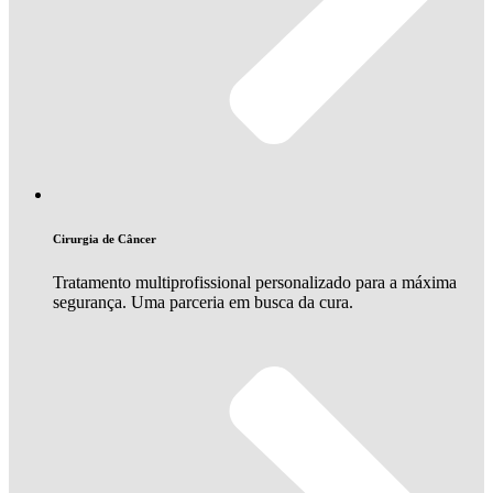
Cirurgia de Câncer
Tratamento multiprofissional personalizado para a máxima
segurança. Uma parceria em busca da cura.