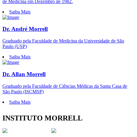
de Medicina em Dezembro de 1982.
Saiba Mais
Dr. André Morrell
Graduado pela Faculdade de Medicina da Universidade de São
Paulo (USP)
Saiba Mais
Dr. Allan Morrell
Graduado pela Faculdade de Ciências Médicas da Santa Casa de
São Paulo (ISCMSP)
Saiba Mais
INSTITUTO MORRELL