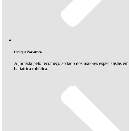
Cirurgia Bariátrica
A jornada pelo recomeço ao lado dos maiores especialistas em
bariátrica robótica.