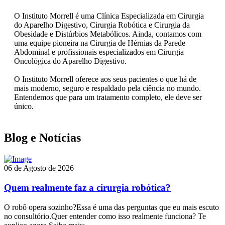
O Instituto Morrell é uma Clínica Especializada em Cirurgia
do Aparelho Digestivo, Cirurgia Robótica e Cirurgia da
Obesidade e Distúrbios Metabólicos. Ainda, contamos com
uma equipe pioneira na Cirurgia de Hérnias da Parede
Abdominal e profissionais especializados em Cirurgia
Oncológica do Aparelho Digestivo.
O Instituto Morrell oferece aos seus pacientes o que há de
mais moderno, seguro e respaldado pela ciência no mundo.
Entendemos que para um tratamento completo, ele deve ser
único.
Blog e Notícias
06 de Agosto de 2026
Quem realmente faz a cirurgia robótica?
O robô opera sozinho?Essa é uma das perguntas que eu mais escuto
no consultório.Quer entender como isso realmente funciona? Te