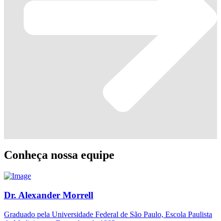
Conheça nossa equipe
Dr. Alexander Morrell
Graduado pela Universidade Federal de São Paulo, Escola Paulista