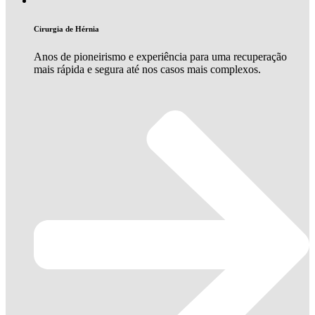
Cirurgia de Hérnia
Anos de pioneirismo e experiência para uma recuperação
mais rápida e segura até nos casos mais complexos.