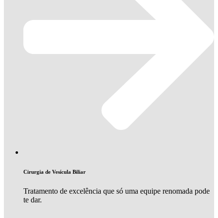
Cirurgia de Vesícula Biliar
Tratamento de excelência que só uma equipe renomada pode
te dar.