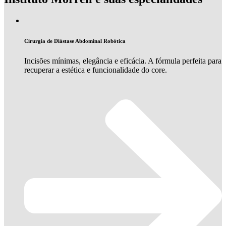
Cirurgia de Diástase Abdominal Robótica
Incisões mínimas, elegância e eficácia. A fórmula perfeita para
recuperar a estética e funcionalidade do core.