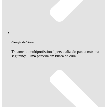
Cirurgia de Câncer
Tratamento multiprofissional personalizado para a máxima
segurança. Uma parceria em busca da cura.