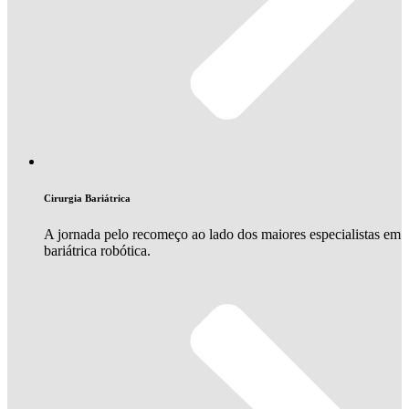
Cirurgia Bariátrica
A jornada pelo recomeço ao lado dos maiores especialistas em
bariátrica robótica.