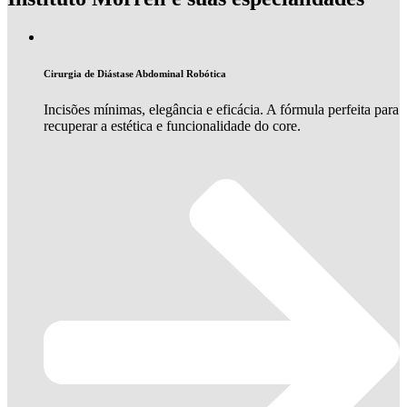
Cirurgia de Diástase Abdominal Robótica
Incisões mínimas, elegância e eficácia. A fórmula perfeita para
recuperar a estética e funcionalidade do core.