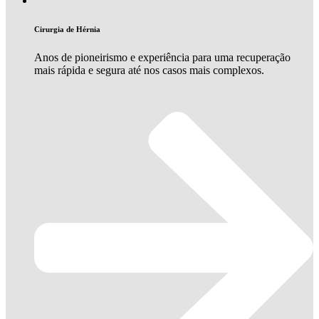
Cirurgia de Hérnia
Anos de pioneirismo e experiência para uma recuperação
mais rápida e segura até nos casos mais complexos.