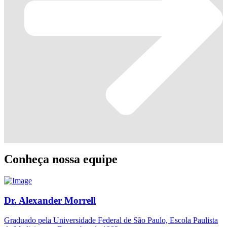
Conheça nossa equipe
Dr. Alexander Morrell
Graduado pela Universidade Federal de São Paulo, Escola Paulista