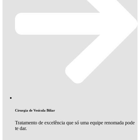
Cirurgia de Vesícula Biliar
Tratamento de excelência que só uma equipe renomada pode
te dar.