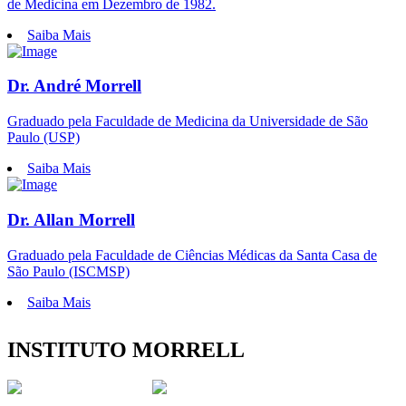
de Medicina em Dezembro de 1982.
Saiba Mais
Dr. André Morrell
Graduado pela Faculdade de Medicina da Universidade de São
Paulo (USP)
Saiba Mais
Dr. Allan Morrell
Graduado pela Faculdade de Ciências Médicas da Santa Casa de
São Paulo (ISCMSP)
Saiba Mais
INSTITUTO MORRELL