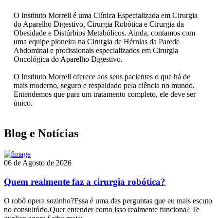
O Instituto Morrell é uma Clínica Especializada em Cirurgia
do Aparelho Digestivo, Cirurgia Robótica e Cirurgia da
Obesidade e Distúrbios Metabólicos. Ainda, contamos com
uma equipe pioneira na Cirurgia de Hérnias da Parede
Abdominal e profissionais especializados em Cirurgia
Oncológica do Aparelho Digestivo.
O Instituto Morrell oferece aos seus pacientes o que há de
mais moderno, seguro e respaldado pela ciência no mundo.
Entendemos que para um tratamento completo, ele deve ser
único.
Blog e Notícias
06 de Agosto de 2026
Quem realmente faz a cirurgia robótica?
O robô opera sozinho?Essa é uma das perguntas que eu mais escuto
no consultório.Quer entender como isso realmente funciona? Te