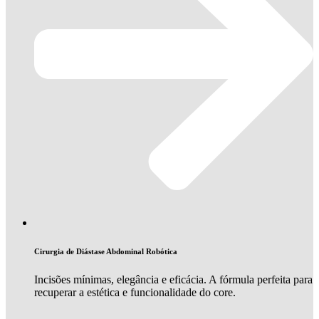
Cirurgia de Diástase Abdominal Robótica
Incisões mínimas, elegância e eficácia. A fórmula perfeita para
recuperar a estética e funcionalidade do core.