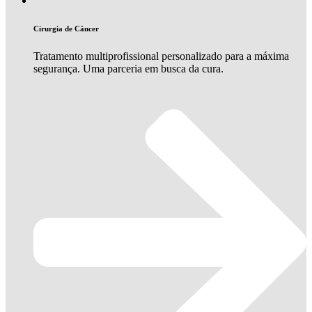
Cirurgia de Câncer
Tratamento multiprofissional personalizado para a máxima
segurança. Uma parceria em busca da cura.