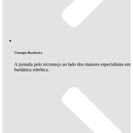
Cirurgia Bariátrica
A jornada pelo recomeço ao lado dos maiores especialistas em
bariátrica robótica.