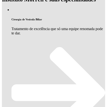
Cirurgia de Vesícula Biliar
Tratamento de excelência que só uma equipe renomada pode
te dar.