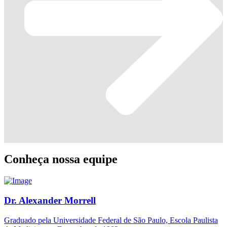
Conheça nossa equipe
Dr. Alexander Morrell
Graduado pela Universidade Federal de São Paulo, Escola Paulista