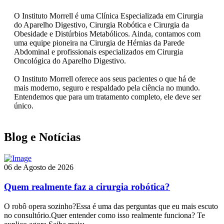
O Instituto Morrell é uma Clínica Especializada em Cirurgia
do Aparelho Digestivo, Cirurgia Robótica e Cirurgia da
Obesidade e Distúrbios Metabólicos. Ainda, contamos com
uma equipe pioneira na Cirurgia de Hérnias da Parede
Abdominal e profissionais especializados em Cirurgia
Oncológica do Aparelho Digestivo.
O Instituto Morrell oferece aos seus pacientes o que há de
mais moderno, seguro e respaldado pela ciência no mundo.
Entendemos que para um tratamento completo, ele deve ser
único.
Blog e Notícias
06 de Agosto de 2026
Quem realmente faz a cirurgia robótica?
O robô opera sozinho?Essa é uma das perguntas que eu mais escuto
no consultório.Quer entender como isso realmente funciona? Te