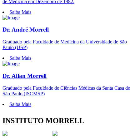
de Medicina em Dezembro de 1982.
Saiba Mais
Dr. André Morrell
Graduado pela Faculdade de Medicina da Universidade de São
Paulo (USP)
Saiba Mais
Dr. Allan Morrell
Graduado pela Faculdade de Ciências Médicas da Santa Casa de
São Paulo (ISCMSP)
Saiba Mais
INSTITUTO MORRELL