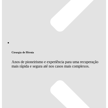
Cirurgia de Hérnia
Anos de pioneirismo e experiência para uma recuperação
mais rápida e segura até nos casos mais complexos.