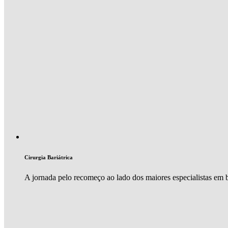
Cirurgia Bariátrica
A jornada pelo recomeço ao lado dos maiores especialistas em ba