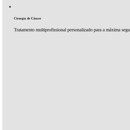
Cirurgia de Câncer
Tratamento multiprofissional personalizado para a máxima seg