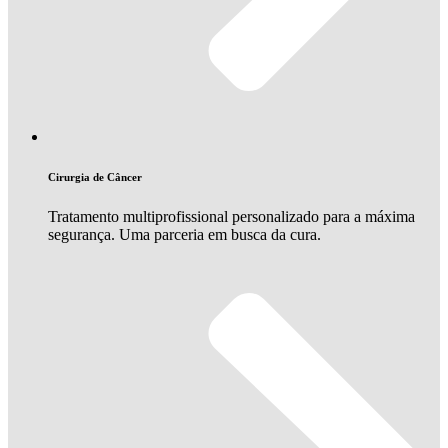
Cirurgia de Câncer
Tratamento multiprofissional personalizado para a máxima
segurança. Uma parceria em busca da cura.