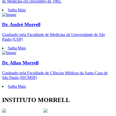
de Medicina em Dezembro de 1982.
Saiba Mais
Dr. André Morrell
Graduado pela Faculdade de Medicina da Universidade de São
Paulo (USP)
Saiba Mais
Dr. Allan Morrell
Graduado pela Faculdade de Ciências Médicas da Santa Casa de
São Paulo (ISCMSP)
Saiba Mais
INSTITUTO MORRELL