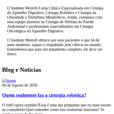
O Instituto Morrell é uma Clínica Especializada em Cirurgia
do Aparelho Digestivo, Cirurgia Robótica e Cirurgia da
Obesidade e Distúrbios Metabólicos. Ainda, contamos com
uma equipe pioneira na Cirurgia de Hérnias da Parede
Abdominal e profissionais especializados em Cirurgia
Oncológica do Aparelho Digestivo.
O Instituto Morrell oferece aos seus pacientes o que há de
mais moderno, seguro e respaldado pela ciência no mundo.
Entendemos que para um tratamento completo, ele deve ser
único.
Blog e Notícias
06 de Agosto de 2026
Quem realmente faz a cirurgia robótica?
O robô opera sozinho?Essa é uma das perguntas que eu mais escuto
no consultório.Quer entender como isso realmente funciona? Te