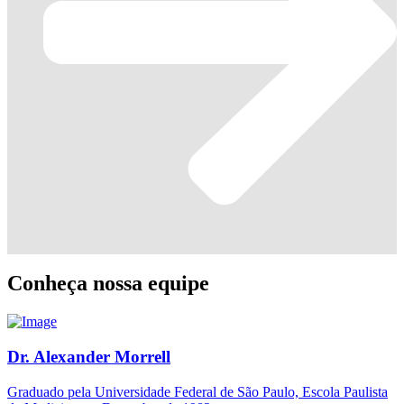
Conheça nossa equipe
Dr. Alexander Morrell
Graduado pela Universidade Federal de São Paulo, Escola Paulista