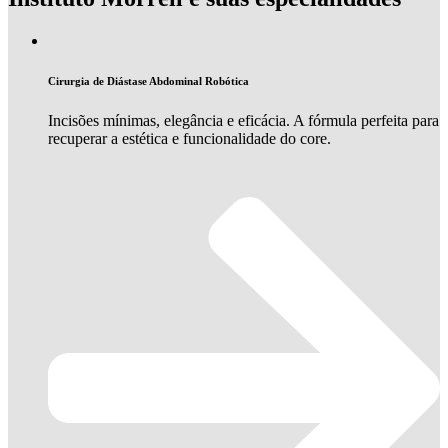
Cirurgia de Diástase Abdominal Robótica
Incisões mínimas, elegância e eficácia. A fórmula perfeita para
recuperar a estética e funcionalidade do core.