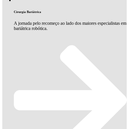
Cirurgia Bariátrica
A jornada pelo recomeço ao lado dos maiores especialistas em
bariátrica robótica.