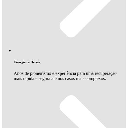
Cirurgia de Hérnia
Anos de pioneirismo e experiência para uma recuperação
mais rápida e segura até nos casos mais complexos.