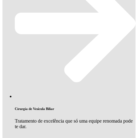
Cirurgia de Vesícula Biliar
Tratamento de excelência que só uma equipe renomada pode
te dar.