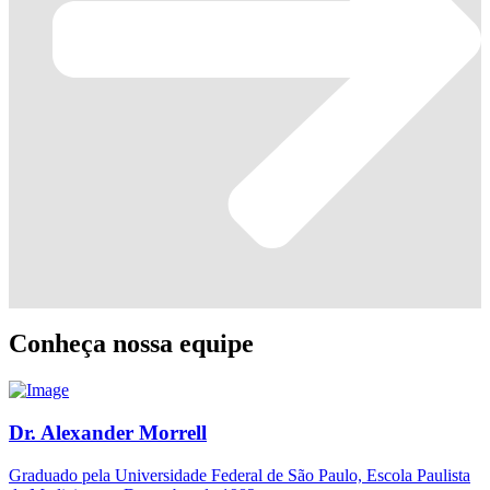
Conheça nossa equipe
Dr. Alexander Morrell
Graduado pela Universidade Federal de São Paulo, Escola Paulista