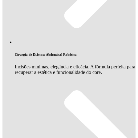
Cirurgia de Diástase Abdominal Robótica
Incisões mínimas, elegância e eficácia. A fórmula perfeita para
recuperar a estética e funcionalidade do core.