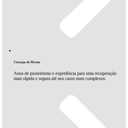
Cirurgia de Hérnia
Anos de pioneirismo e experiência para uma recuperação
mais rápida e segura até nos casos mais complexos.