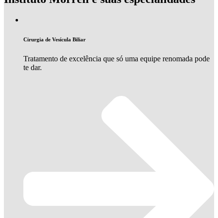
Cirurgia de Vesícula Biliar
Tratamento de excelência que só uma equipe renomada pode
te dar.