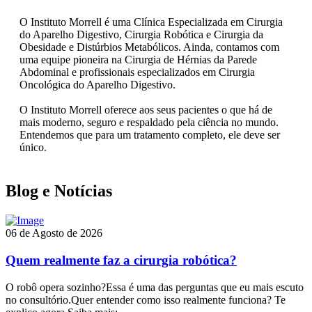
O Instituto Morrell é uma Clínica Especializada em Cirurgia
do Aparelho Digestivo, Cirurgia Robótica e Cirurgia da
Obesidade e Distúrbios Metabólicos. Ainda, contamos com
uma equipe pioneira na Cirurgia de Hérnias da Parede
Abdominal e profissionais especializados em Cirurgia
Oncológica do Aparelho Digestivo.
O Instituto Morrell oferece aos seus pacientes o que há de
mais moderno, seguro e respaldado pela ciência no mundo.
Entendemos que para um tratamento completo, ele deve ser
único.
Blog e Notícias
06 de Agosto de 2026
Quem realmente faz a cirurgia robótica?
O robô opera sozinho?Essa é uma das perguntas que eu mais escuto
no consultório.Quer entender como isso realmente funciona? Te