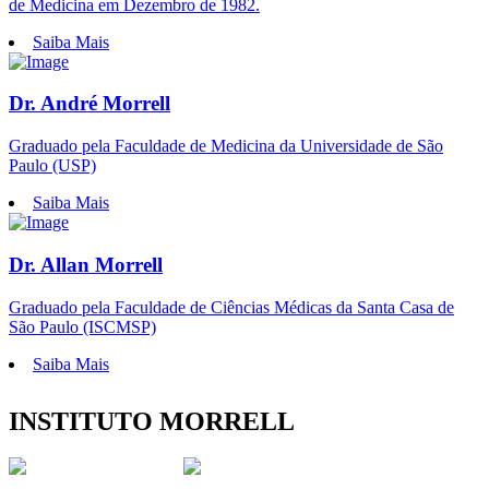
de Medicina em Dezembro de 1982.
Saiba Mais
Dr. André Morrell
Graduado pela Faculdade de Medicina da Universidade de São
Paulo (USP)
Saiba Mais
Dr. Allan Morrell
Graduado pela Faculdade de Ciências Médicas da Santa Casa de
São Paulo (ISCMSP)
Saiba Mais
INSTITUTO MORRELL