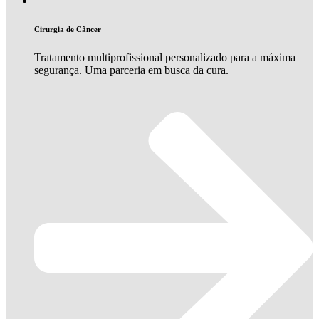
Cirurgia de Câncer
Tratamento multiprofissional personalizado para a máxima
segurança. Uma parceria em busca da cura.