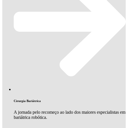
Cirurgia Bariátrica
A jornada pelo recomeço ao lado dos maiores especialistas em
bariátrica robótica.