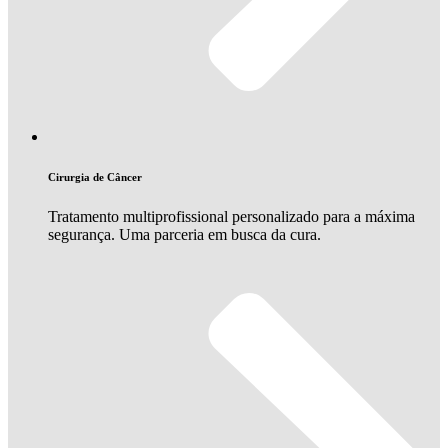
Cirurgia de Câncer
Tratamento multiprofissional personalizado para a máxima
segurança. Uma parceria em busca da cura.