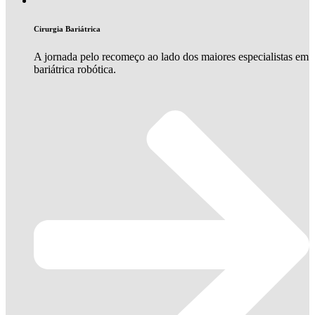
Cirurgia Bariátrica
A jornada pelo recomeço ao lado dos maiores especialistas em
bariátrica robótica.