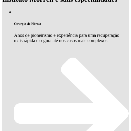
Cirurgia de Hérnia
Anos de pioneirismo e experiência para uma recuperação
mais rápida e segura até nos casos mais complexos.