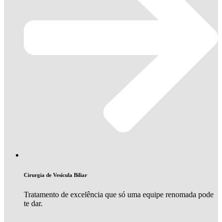
Cirurgia de Vesícula Biliar
Tratamento de excelência que só uma equipe renomada pode
te dar.