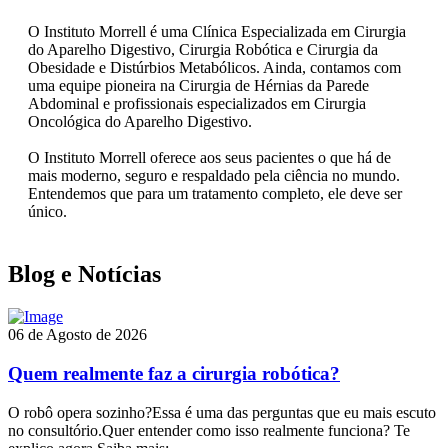
O Instituto Morrell é uma Clínica Especializada em Cirurgia
do Aparelho Digestivo, Cirurgia Robótica e Cirurgia da
Obesidade e Distúrbios Metabólicos. Ainda, contamos com
uma equipe pioneira na Cirurgia de Hérnias da Parede
Abdominal e profissionais especializados em Cirurgia
Oncológica do Aparelho Digestivo.
O Instituto Morrell oferece aos seus pacientes o que há de
mais moderno, seguro e respaldado pela ciência no mundo.
Entendemos que para um tratamento completo, ele deve ser
único.
Blog e Notícias
06 de Agosto de 2026
Quem realmente faz a cirurgia robótica?
O robô opera sozinho?Essa é uma das perguntas que eu mais escuto
no consultório.Quer entender como isso realmente funciona? Te