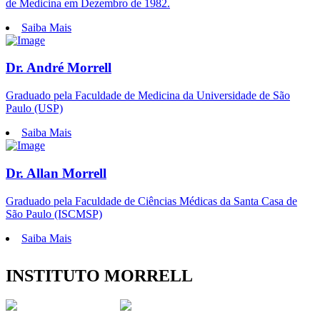
de Medicina em Dezembro de 1982.
Saiba Mais
Dr. André Morrell
Graduado pela Faculdade de Medicina da Universidade de São
Paulo (USP)
Saiba Mais
Dr. Allan Morrell
Graduado pela Faculdade de Ciências Médicas da Santa Casa de
São Paulo (ISCMSP)
Saiba Mais
INSTITUTO MORRELL