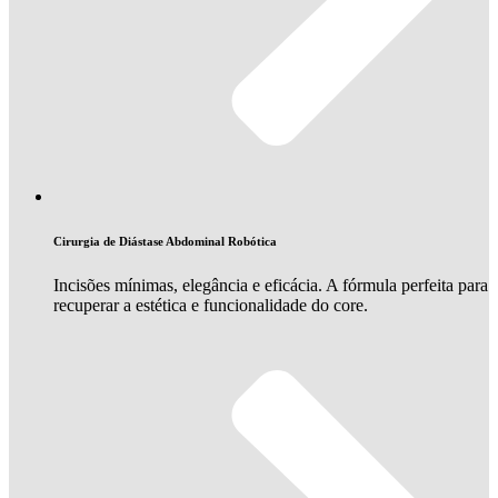
Cirurgia de Diástase Abdominal Robótica
Incisões mínimas, elegância e eficácia. A fórmula perfeita para
recuperar a estética e funcionalidade do core.