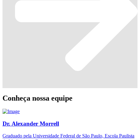
Conheça nossa equipe
Dr. Alexander Morrell
Graduado pela Universidade Federal de São Paulo, Escola Paulista