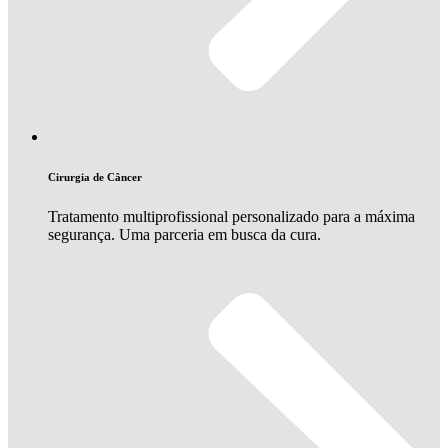
Cirurgia de Câncer
Tratamento multiprofissional personalizado para a máxima
segurança. Uma parceria em busca da cura.