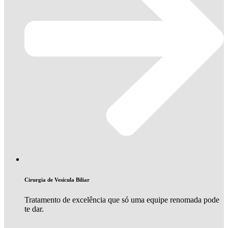
Cirurgia de Vesícula Biliar
Tratamento de excelência que só uma equipe renomada pode
te dar.