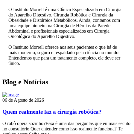
O Instituto Morrell é uma Clínica Especializada em Cirurgia
do Aparelho Digestivo, Cirurgia Robótica e Cirurgia da
Obesidade e Distúrbios Metabólicos. Ainda, contamos com
uma equipe pioneira na Cirurgia de Hérnias da Parede
Abdominal e profissionais especializados em Cirurgia
Oncológica do Aparelho Digestivo.
O Instituto Morrell oferece aos seus pacientes o que há de
mais moderno, seguro e respaldado pela ciência no mundo.
Entendemos que para um tratamento completo, ele deve ser
único.
Blog e Notícias
06 de Agosto de 2026
Quem realmente faz a cirurgia robótica?
O robô opera sozinho?Essa é uma das perguntas que eu mais escuto
no consultório.Quer entender como isso realmente funciona? Te