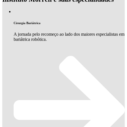
Cirurgia Bariátrica
A jornada pelo recomeço ao lado dos maiores especialistas em
bariátrica robótica.