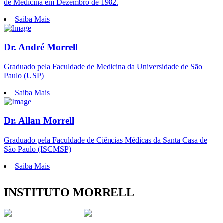
de Medicina em Dezembro de 1982.
Saiba Mais
Dr. André Morrell
Graduado pela Faculdade de Medicina da Universidade de São
Paulo (USP)
Saiba Mais
Dr. Allan Morrell
Graduado pela Faculdade de Ciências Médicas da Santa Casa de
São Paulo (ISCMSP)
Saiba Mais
INSTITUTO MORRELL