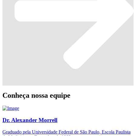
Conheça nossa equipe
Dr. Alexander Morrell
Graduado pela Universidade Federal de São Paulo, Escola Paulista