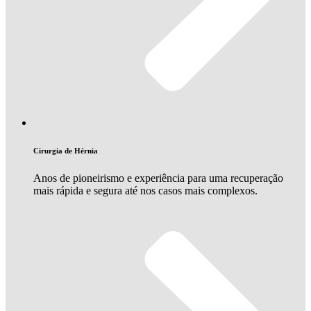
Cirurgia de Hérnia
Anos de pioneirismo e experiência para uma recuperação
mais rápida e segura até nos casos mais complexos.