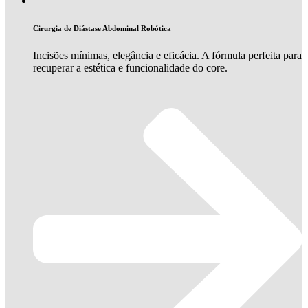
Cirurgia de Diástase Abdominal Robótica
Incisões mínimas, elegância e eficácia. A fórmula perfeita para
recuperar a estética e funcionalidade do core.