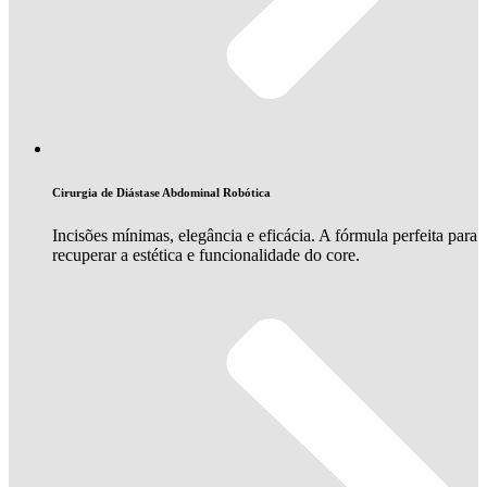
Cirurgia de Diástase Abdominal Robótica
Incisões mínimas, elegância e eficácia. A fórmula perfeita para
recuperar a estética e funcionalidade do core.