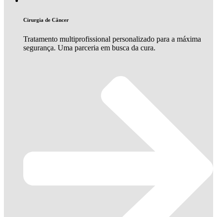
Cirurgia de Câncer
Tratamento multiprofissional personalizado para a máxima
segurança. Uma parceria em busca da cura.