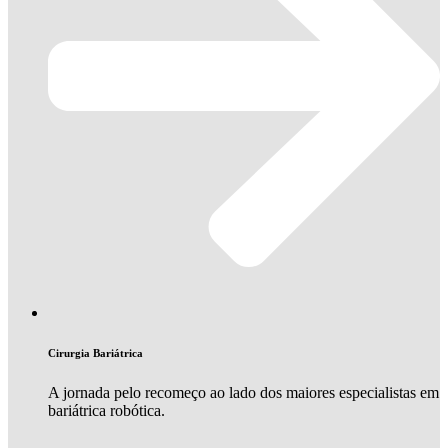
Cirurgia Bariátrica
A jornada pelo recomeço ao lado dos maiores especialistas em
bariátrica robótica.