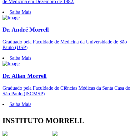
de Medicina em Dezembro de 1982.
Saiba Mais
Dr. André Morrell
Graduado pela Faculdade de Medicina da Universidade de São
Paulo (USP)
Saiba Mais
Dr. Allan Morrell
Graduado pela Faculdade de Ciências Médicas da Santa Casa de
São Paulo (ISCMSP)
Saiba Mais
INSTITUTO MORRELL