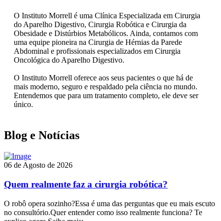
O Instituto Morrell é uma Clínica Especializada em Cirurgia
do Aparelho Digestivo, Cirurgia Robótica e Cirurgia da
Obesidade e Distúrbios Metabólicos. Ainda, contamos com
uma equipe pioneira na Cirurgia de Hérnias da Parede
Abdominal e profissionais especializados em Cirurgia
Oncológica do Aparelho Digestivo.
O Instituto Morrell oferece aos seus pacientes o que há de
mais moderno, seguro e respaldado pela ciência no mundo.
Entendemos que para um tratamento completo, ele deve ser
único.
Blog e Notícias
06 de Agosto de 2026
Quem realmente faz a cirurgia robótica?
O robô opera sozinho?Essa é uma das perguntas que eu mais escuto
no consultório.Quer entender como isso realmente funciona? Te