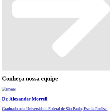
Conheça nossa equipe
Dr. Alexander Morrell
Graduado pela Universidade Federal de São Paulo, Escola Paulista