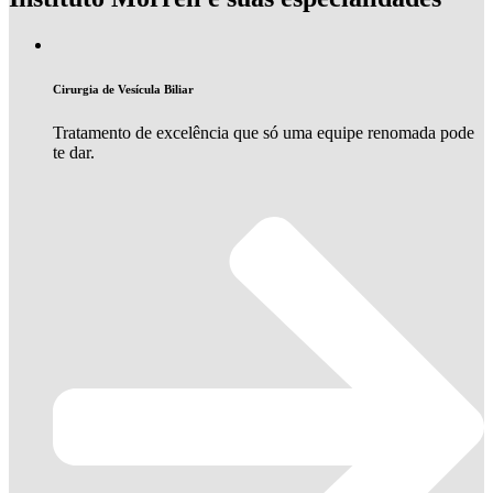
Cirurgia de Vesícula Biliar
Tratamento de excelência que só uma equipe renomada pode
te dar.