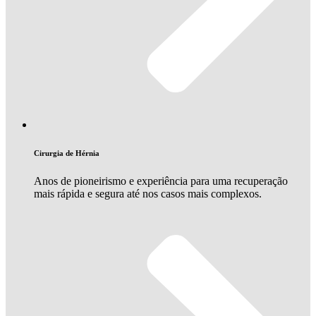
Cirurgia de Hérnia
Anos de pioneirismo e experiência para uma recuperação
mais rápida e segura até nos casos mais complexos.