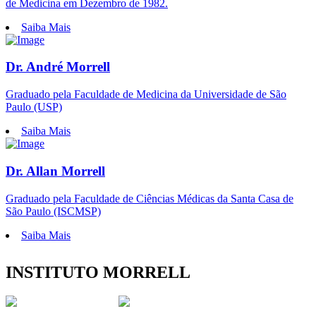
de Medicina em Dezembro de 1982.
Saiba Mais
Dr. André Morrell
Graduado pela Faculdade de Medicina da Universidade de São
Paulo (USP)
Saiba Mais
Dr. Allan Morrell
Graduado pela Faculdade de Ciências Médicas da Santa Casa de
São Paulo (ISCMSP)
Saiba Mais
INSTITUTO MORRELL