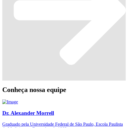
Conheça nossa equipe
Dr. Alexander Morrell
Graduado pela Universidade Federal de São Paulo, Escola Paulista