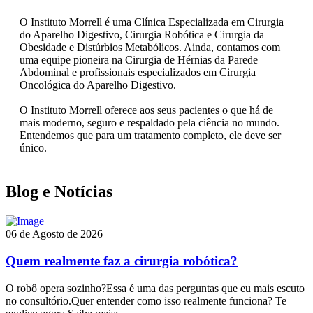
O Instituto Morrell é uma Clínica Especializada em Cirurgia
do Aparelho Digestivo, Cirurgia Robótica e Cirurgia da
Obesidade e Distúrbios Metabólicos. Ainda, contamos com
uma equipe pioneira na Cirurgia de Hérnias da Parede
Abdominal e profissionais especializados em Cirurgia
Oncológica do Aparelho Digestivo.
O Instituto Morrell oferece aos seus pacientes o que há de
mais moderno, seguro e respaldado pela ciência no mundo.
Entendemos que para um tratamento completo, ele deve ser
único.
Blog e Notícias
06 de Agosto de 2026
Quem realmente faz a cirurgia robótica?
O robô opera sozinho?Essa é uma das perguntas que eu mais escuto
no consultório.Quer entender como isso realmente funciona? Te