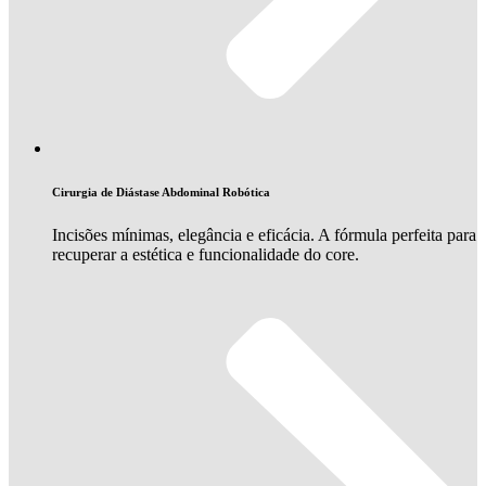
Cirurgia de Diástase Abdominal Robótica
Incisões mínimas, elegância e eficácia. A fórmula perfeita para
recuperar a estética e funcionalidade do core.