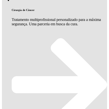
Cirurgia de Câncer
Tratamento multiprofissional personalizado para a máxima
segurança. Uma parceria em busca da cura.