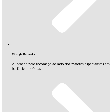
Cirurgia Bariátrica
A jornada pelo recomeço ao lado dos maiores especialistas em
bariátrica robótica.