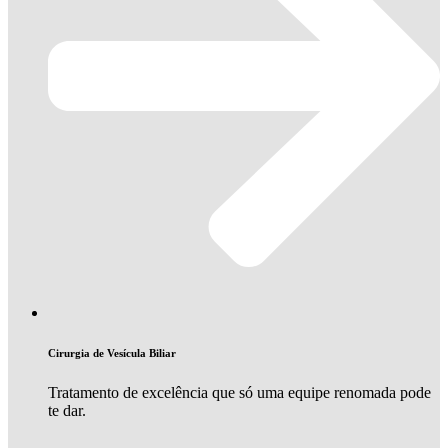
Cirurgia de Vesícula Biliar
Tratamento de excelência que só uma equipe renomada pode
te dar.