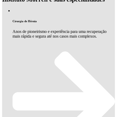
Cirurgia de Hérnia
Anos de pioneirismo e experiência para uma recuperação
mais rápida e segura até nos casos mais complexos.