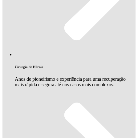
Cirurgia de Hérnia
Anos de pioneirismo e experiência para uma recuperação
mais rápida e segura até nos casos mais complexos.