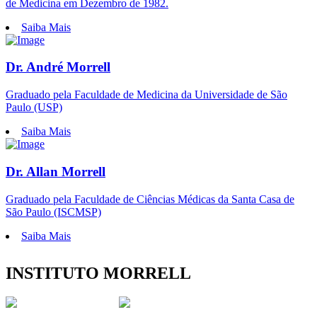
de Medicina em Dezembro de 1982.
Saiba Mais
Dr. André Morrell
Graduado pela Faculdade de Medicina da Universidade de São
Paulo (USP)
Saiba Mais
Dr. Allan Morrell
Graduado pela Faculdade de Ciências Médicas da Santa Casa de
São Paulo (ISCMSP)
Saiba Mais
INSTITUTO MORRELL