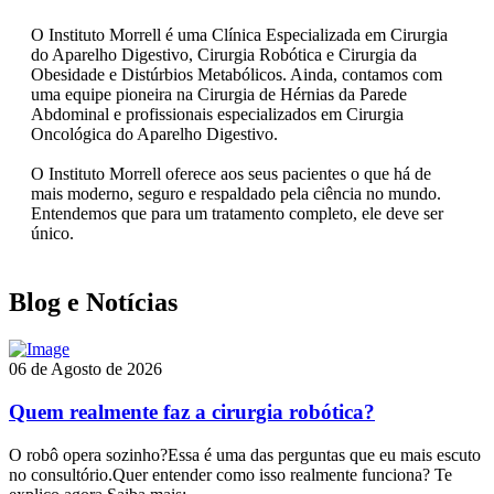
O Instituto Morrell é uma Clínica Especializada em Cirurgia
do Aparelho Digestivo, Cirurgia Robótica e Cirurgia da
Obesidade e Distúrbios Metabólicos. Ainda, contamos com
uma equipe pioneira na Cirurgia de Hérnias da Parede
Abdominal e profissionais especializados em Cirurgia
Oncológica do Aparelho Digestivo.
O Instituto Morrell oferece aos seus pacientes o que há de
mais moderno, seguro e respaldado pela ciência no mundo.
Entendemos que para um tratamento completo, ele deve ser
único.
Blog e Notícias
06 de Agosto de 2026
Quem realmente faz a cirurgia robótica?
O robô opera sozinho?Essa é uma das perguntas que eu mais escuto
no consultório.Quer entender como isso realmente funciona? Te