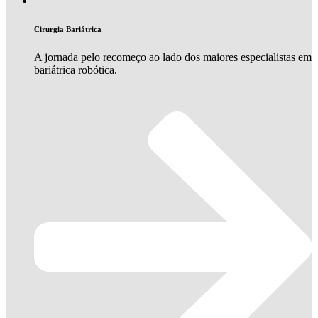
Cirurgia Bariátrica
A jornada pelo recomeço ao lado dos maiores especialistas em
bariátrica robótica.