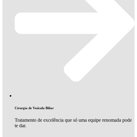
Cirurgia de Vesícula Biliar
Tratamento de excelência que só uma equipe renomada pode
te dar.