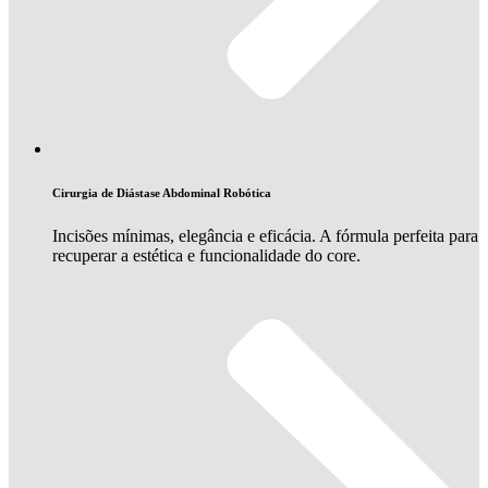
Cirurgia de Diástase Abdominal Robótica
Incisões mínimas, elegância e eficácia. A fórmula perfeita para
recuperar a estética e funcionalidade do core.