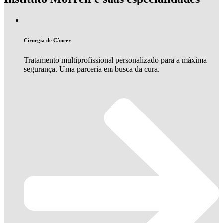
Cirurgia de Câncer
Tratamento multiprofissional personalizado para a máxima
segurança. Uma parceria em busca da cura.