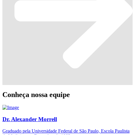
Conheça nossa equipe
Dr. Alexander Morrell
Graduado pela Universidade Federal de São Paulo, Escola Paulista