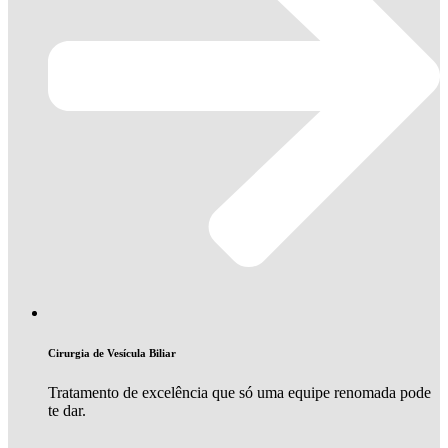
Cirurgia de Vesícula Biliar
Tratamento de excelência que só uma equipe renomada pode
te dar.