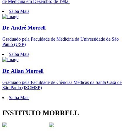
de Medicina em Dezembro de 1982.
Saiba Mais
Dr. André Morrell
Graduado pela Faculdade de Medicina da Universidade de São
Paulo (USP)
Saiba Mais
Dr. Allan Morrell
Graduado pela Faculdade de Ciências Médicas da Santa Casa de
São Paulo (ISCMSP)
Saiba Mais
INSTITUTO MORRELL