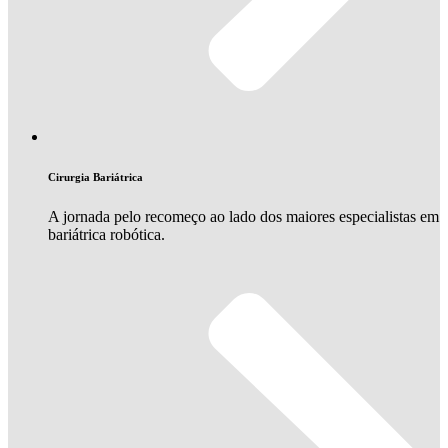
Cirurgia Bariátrica
A jornada pelo recomeço ao lado dos maiores especialistas em
bariátrica robótica.