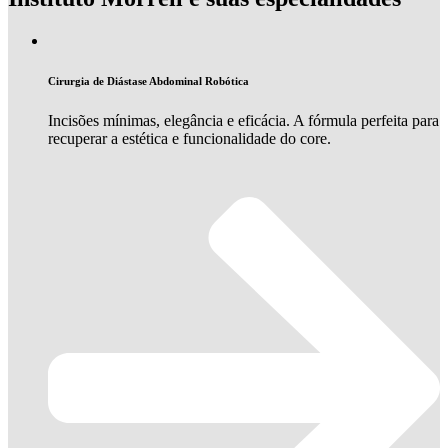
Cirurgia de Diástase Abdominal Robótica
Incisões mínimas, elegância e eficácia. A fórmula perfeita para
recuperar a estética e funcionalidade do core.