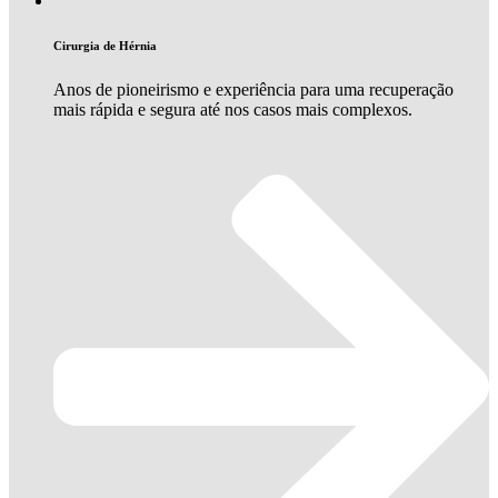
Cirurgia de Hérnia
Anos de pioneirismo e experiência para uma recuperação
mais rápida e segura até nos casos mais complexos.