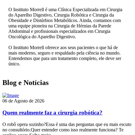
O Instituto Morrell é uma Clínica Especializada em Cirurgia
do Aparelho Digestivo, Cirurgia Robótica e Cirurgia da
Obesidade e Distúrbios Metabólicos. Ainda, contamos com
uma equipe pioneira na Cirurgia de Hérnias da Parede
Abdominal e profissionais especializados em Cirurgia
Oncológica do Aparelho Digestivo.
O Instituto Morrell oferece aos seus pacientes o que há de
mais moderno, seguro e respaldado pela ciência no mundo.
Entendemos que para um tratamento completo, ele deve ser
único.
Blog e Notícias
06 de Agosto de 2026
Quem realmente faz a cirurgia robótica?
O robô opera sozinho?Essa é uma das perguntas que eu mais escuto
no consultório.Quer entender como isso realmente funciona? Te