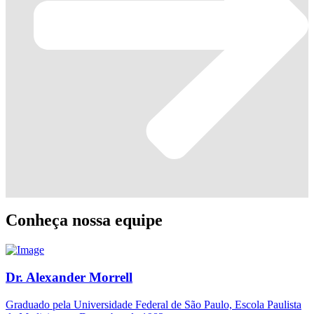
Conheça nossa equipe
Dr. Alexander Morrell
Graduado pela Universidade Federal de São Paulo, Escola Paulista