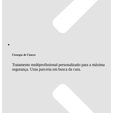
Cirurgia de Câncer
Tratamento multiprofissional personalizado para a máxima
segurança. Uma parceria em busca da cura.