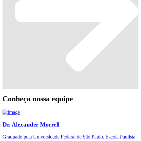
Conheça nossa equipe
Dr. Alexander Morrell
Graduado pela Universidade Federal de São Paulo, Escola Paulista