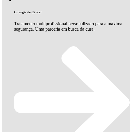
Cirurgia de Câncer
Tratamento multiprofissional personalizado para a máxima
segurança. Uma parceria em busca da cura.