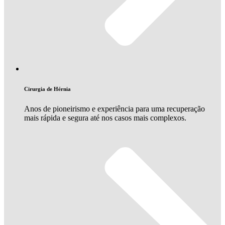
Cirurgia de Hérnia
Anos de pioneirismo e experiência para uma recuperação
mais rápida e segura até nos casos mais complexos.