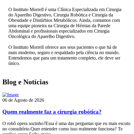
O Instituto Morrell é uma Clínica Especializada em Cirurgia
do Aparelho Digestivo, Cirurgia Robótica e Cirurgia da
Obesidade e Distúrbios Metabólicos. Ainda, contamos com
uma equipe pioneira na Cirurgia de Hérnias da Parede
Abdominal e profissionais especializados em Cirurgia
Oncológica do Aparelho Digestivo.
O Instituto Morrell oferece aos seus pacientes o que há de
mais moderno, seguro e respaldado pela ciência no mundo.
Entendemos que para um tratamento completo, ele deve ser
único.
Blog e Notícias
06 de Agosto de 2026
Quem realmente faz a cirurgia robótica?
O robô opera sozinho?Essa é uma das perguntas que eu mais escuto
no consultório.Quer entender como isso realmente funciona? Te