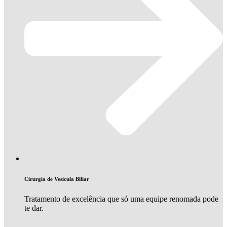
Cirurgia de Vesícula Biliar
Tratamento de excelência que só uma equipe renomada pode
te dar.