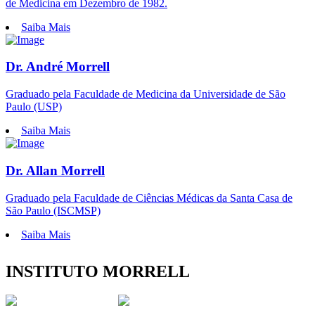
de Medicina em Dezembro de 1982.
Saiba Mais
Dr. André Morrell
Graduado pela Faculdade de Medicina da Universidade de São
Paulo (USP)
Saiba Mais
Dr. Allan Morrell
Graduado pela Faculdade de Ciências Médicas da Santa Casa de
São Paulo (ISCMSP)
Saiba Mais
INSTITUTO MORRELL