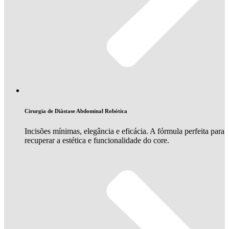
Cirurgia de Diástase Abdominal Robótica
Incisões mínimas, elegância e eficácia. A fórmula perfeita para
recuperar a estética e funcionalidade do core.