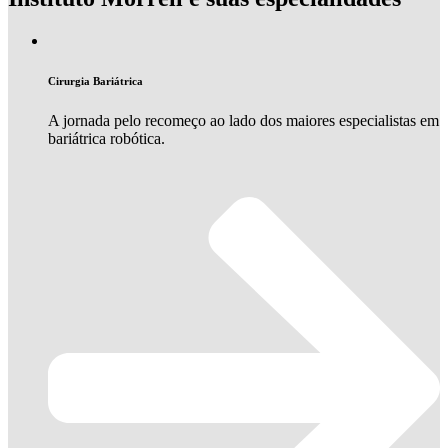
Cirurgia Bariátrica
A jornada pelo recomeço ao lado dos maiores especialistas em
bariátrica robótica.