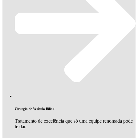
Cirurgia de Vesícula Biliar
Tratamento de excelência que só uma equipe renomada pode
te dar.