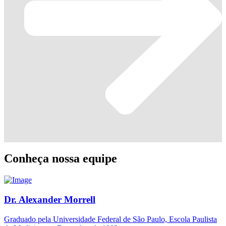
Conheça nossa equipe
Dr. Alexander Morrell
Graduado pela Universidade Federal de São Paulo, Escola Paulista