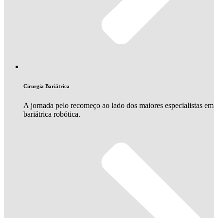
Cirurgia Bariátrica
A jornada pelo recomeço ao lado dos maiores especialistas em
bariátrica robótica.