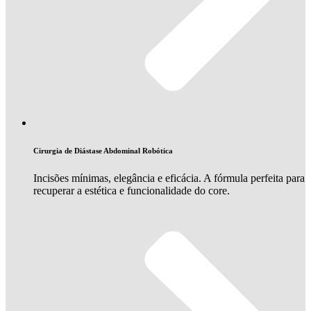
Cirurgia de Diástase Abdominal Robótica
Incisões mínimas, elegância e eficácia. A fórmula perfeita para
recuperar a estética e funcionalidade do core.