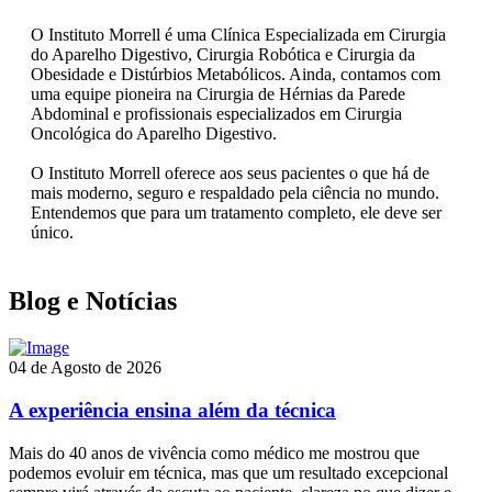
O Instituto Morrell é uma Clínica Especializada em Cirurgia
do Aparelho Digestivo, Cirurgia Robótica e Cirurgia da
Obesidade e Distúrbios Metabólicos. Ainda, contamos com
uma equipe pioneira na Cirurgia de Hérnias da Parede
Abdominal e profissionais especializados em Cirurgia
Oncológica do Aparelho Digestivo.
O Instituto Morrell oferece aos seus pacientes o que há de
mais moderno, seguro e respaldado pela ciência no mundo.
Entendemos que para um tratamento completo, ele deve ser
único.
Blog e Notícias
04 de Agosto de 2026
A experiência ensina além da técnica
Mais do 40 anos de vivência como médico me mostrou que
podemos evoluir em técnica, mas que um resultado excepcional