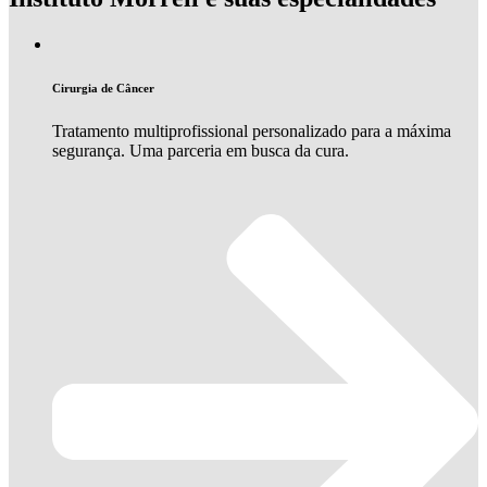
Cirurgia de Câncer
Tratamento multiprofissional personalizado para a máxima
segurança. Uma parceria em busca da cura.