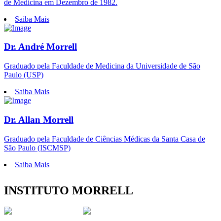
de Medicina em Dezembro de 1982.
Saiba Mais
Dr. André Morrell
Graduado pela Faculdade de Medicina da Universidade de São
Paulo (USP)
Saiba Mais
Dr. Allan Morrell
Graduado pela Faculdade de Ciências Médicas da Santa Casa de
São Paulo (ISCMSP)
Saiba Mais
INSTITUTO MORRELL