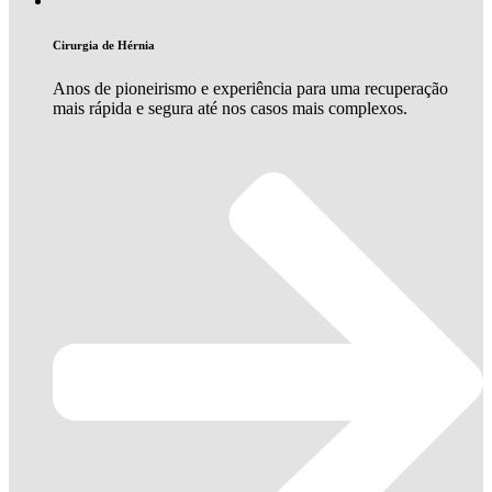
Cirurgia de Hérnia
Anos de pioneirismo e experiência para uma recuperação
mais rápida e segura até nos casos mais complexos.