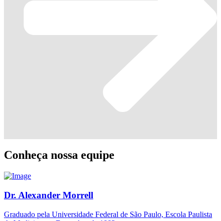
Conheça nossa equipe
Dr. Alexander Morrell
Graduado pela Universidade Federal de São Paulo, Escola Paulista