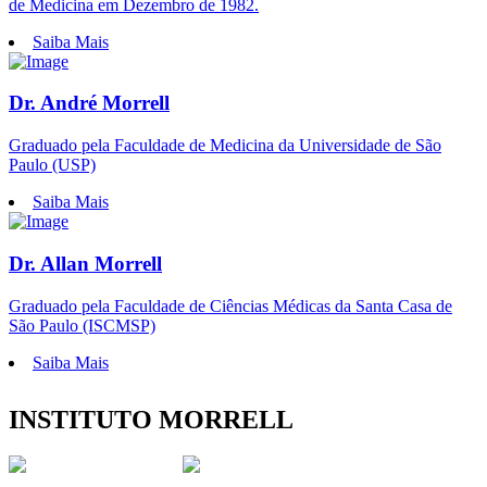
de Medicina em Dezembro de 1982.
Saiba Mais
Dr. André Morrell
Graduado pela Faculdade de Medicina da Universidade de São
Paulo (USP)
Saiba Mais
Dr. Allan Morrell
Graduado pela Faculdade de Ciências Médicas da Santa Casa de
São Paulo (ISCMSP)
Saiba Mais
INSTITUTO MORRELL