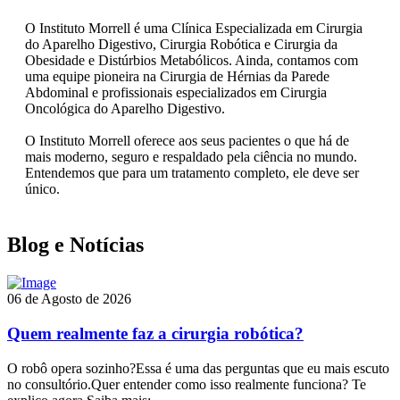
O Instituto Morrell é uma Clínica Especializada em Cirurgia
do Aparelho Digestivo, Cirurgia Robótica e Cirurgia da
Obesidade e Distúrbios Metabólicos. Ainda, contamos com
uma equipe pioneira na Cirurgia de Hérnias da Parede
Abdominal e profissionais especializados em Cirurgia
Oncológica do Aparelho Digestivo.
O Instituto Morrell oferece aos seus pacientes o que há de
mais moderno, seguro e respaldado pela ciência no mundo.
Entendemos que para um tratamento completo, ele deve ser
único.
Blog e Notícias
06 de Agosto de 2026
Quem realmente faz a cirurgia robótica?
O robô opera sozinho?Essa é uma das perguntas que eu mais escuto
no consultório.Quer entender como isso realmente funciona? Te