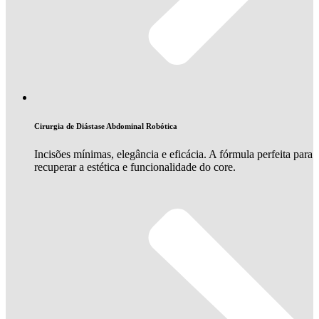
Cirurgia de Diástase Abdominal Robótica
Incisões mínimas, elegância e eficácia. A fórmula perfeita para
recuperar a estética e funcionalidade do core.