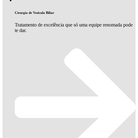
Cirurgia de Vesícula Biliar
Tratamento de excelência que só uma equipe renomada pode
te dar.