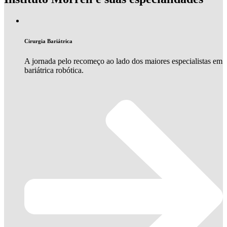
Cirurgia Bariátrica
A jornada pelo recomeço ao lado dos maiores especialistas em
bariátrica robótica.