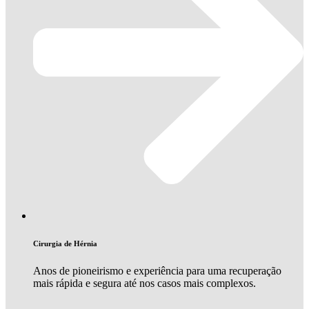
Cirurgia de Hérnia
Anos de pioneirismo e experiência para uma recuperação
mais rápida e segura até nos casos mais complexos.