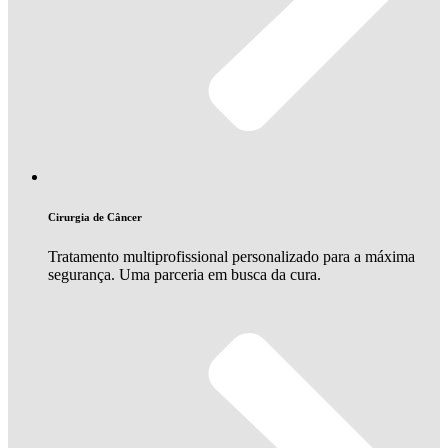
Cirurgia de Câncer
Tratamento multiprofissional personalizado para a máxima
segurança. Uma parceria em busca da cura.