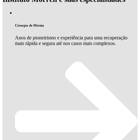
Cirurgia de Hérnia
Anos de pioneirismo e experiência para uma recuperação
mais rápida e segura até nos casos mais complexos.