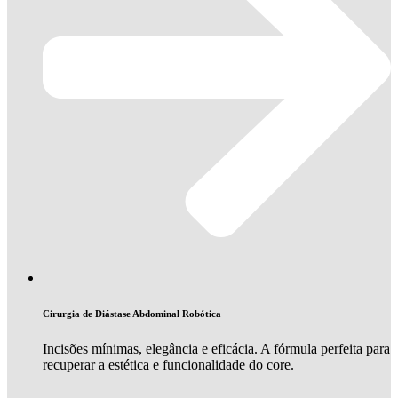
Cirurgia de Diástase Abdominal Robótica
Incisões mínimas, elegância e eficácia. A fórmula perfeita para
recuperar a estética e funcionalidade do core.