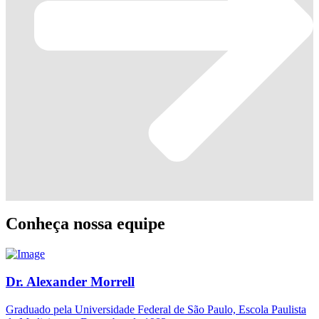
Conheça nossa equipe
Dr. Alexander Morrell
Graduado pela Universidade Federal de São Paulo, Escola Paulista