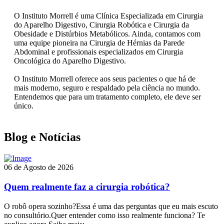
O Instituto Morrell é uma Clínica Especializada em Cirurgia
do Aparelho Digestivo, Cirurgia Robótica e Cirurgia da
Obesidade e Distúrbios Metabólicos. Ainda, contamos com
uma equipe pioneira na Cirurgia de Hérnias da Parede
Abdominal e profissionais especializados em Cirurgia
Oncológica do Aparelho Digestivo.
O Instituto Morrell oferece aos seus pacientes o que há de
mais moderno, seguro e respaldado pela ciência no mundo.
Entendemos que para um tratamento completo, ele deve ser
único.
Blog e Notícias
06 de Agosto de 2026
Quem realmente faz a cirurgia robótica?
O robô opera sozinho?Essa é uma das perguntas que eu mais escuto
no consultório.Quer entender como isso realmente funciona? Te