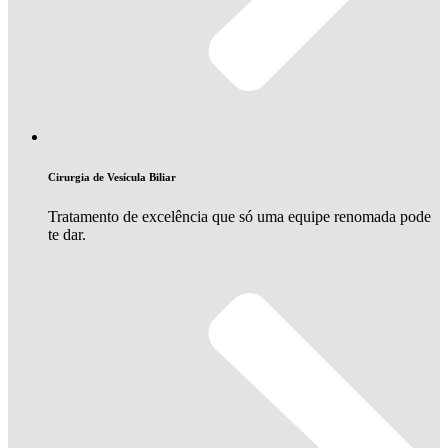
Cirurgia de Vesícula Biliar
Tratamento de excelência que só uma equipe renomada pode
te dar.