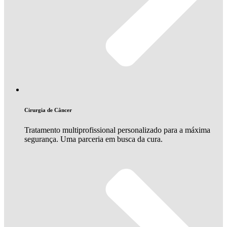
Cirurgia de Câncer
Tratamento multiprofissional personalizado para a máxima
segurança. Uma parceria em busca da cura.