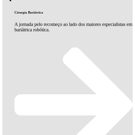
Cirurgia Bariátrica
A jornada pelo recomeço ao lado dos maiores especialistas em
bariátrica robótica.