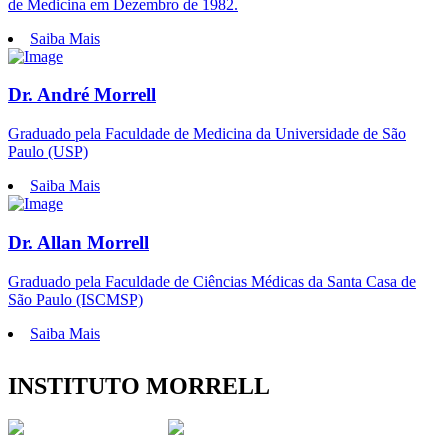
de Medicina em Dezembro de 1982.
Saiba Mais
Dr. André Morrell
Graduado pela Faculdade de Medicina da Universidade de São
Paulo (USP)
Saiba Mais
Dr. Allan Morrell
Graduado pela Faculdade de Ciências Médicas da Santa Casa de
São Paulo (ISCMSP)
Saiba Mais
INSTITUTO MORRELL