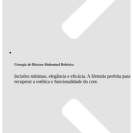
Cirurgia de Diástase Abdominal Robótica
Incisões mínimas, elegância e eficácia. A fórmula perfeita para
recuperar a estética e funcionalidade do core.