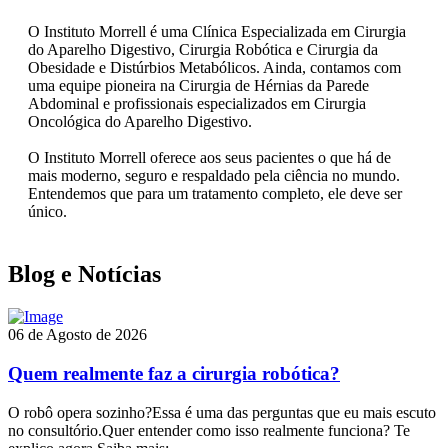
O Instituto Morrell é uma Clínica Especializada em Cirurgia
do Aparelho Digestivo, Cirurgia Robótica e Cirurgia da
Obesidade e Distúrbios Metabólicos. Ainda, contamos com
uma equipe pioneira na Cirurgia de Hérnias da Parede
Abdominal e profissionais especializados em Cirurgia
Oncológica do Aparelho Digestivo.
O Instituto Morrell oferece aos seus pacientes o que há de
mais moderno, seguro e respaldado pela ciência no mundo.
Entendemos que para um tratamento completo, ele deve ser
único.
Blog e Notícias
06 de Agosto de 2026
Quem realmente faz a cirurgia robótica?
O robô opera sozinho?Essa é uma das perguntas que eu mais escuto
no consultório.Quer entender como isso realmente funciona? Te