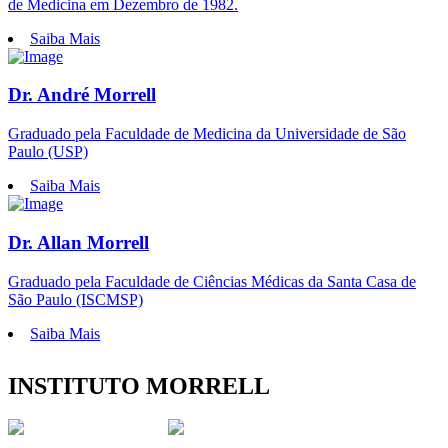
de Medicina em Dezembro de 1982.
Saiba Mais
Dr. André Morrell
Graduado pela Faculdade de Medicina da Universidade de São
Paulo (USP)
Saiba Mais
Dr. Allan Morrell
Graduado pela Faculdade de Ciências Médicas da Santa Casa de
São Paulo (ISCMSP)
Saiba Mais
INSTITUTO MORRELL