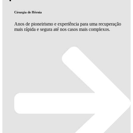
Cirurgia de Hérnia
Anos de pioneirismo e experiência para uma recuperação
mais rápida e segura até nos casos mais complexos.