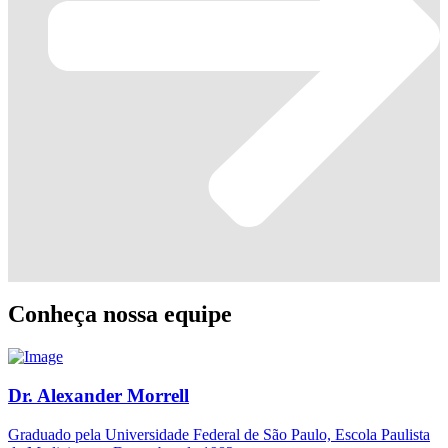
Conheça nossa equipe
Dr. Alexander Morrell
Graduado pela Universidade Federal de São Paulo, Escola Paulista