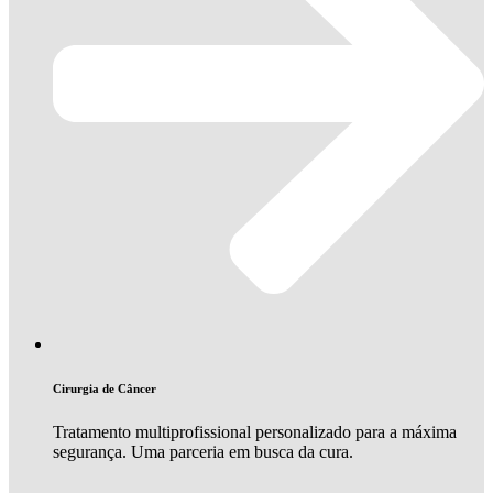
Cirurgia de Câncer
Tratamento multiprofissional personalizado para a máxima
segurança. Uma parceria em busca da cura.