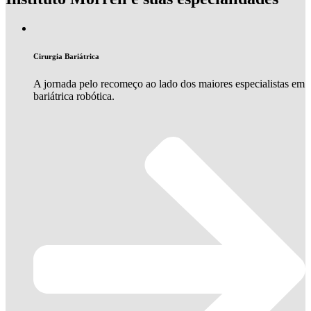
Cirurgia Bariátrica
A jornada pelo recomeço ao lado dos maiores especialistas em
bariátrica robótica.