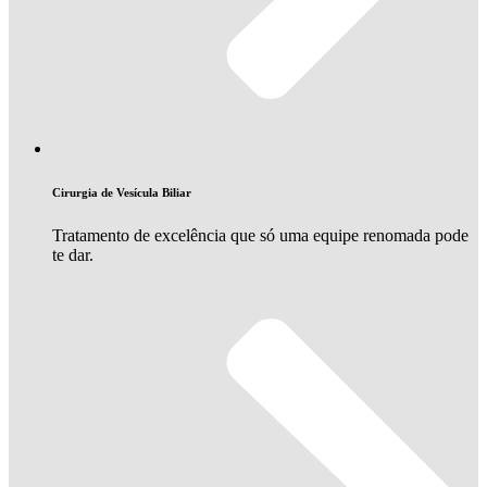
Cirurgia de Vesícula Biliar
Tratamento de excelência que só uma equipe renomada pode
te dar.