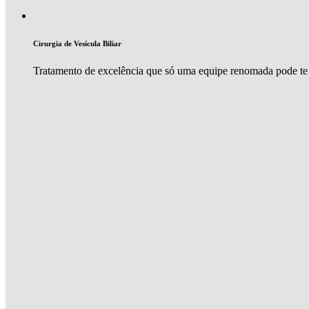
Cirurgia de Vesícula Biliar
Tratamento de excelência que só uma equipe renomada pode te 