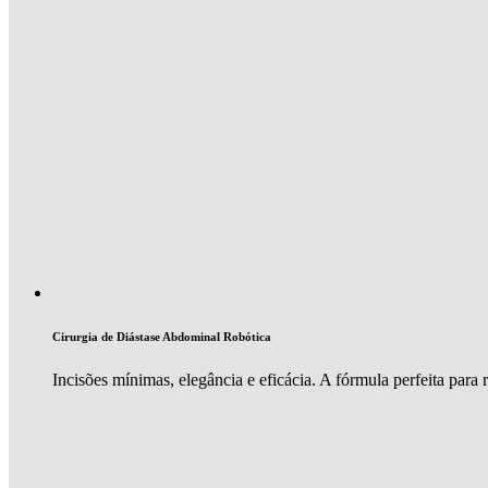
Cirurgia de Diástase Abdominal Robótica
Incisões mínimas, elegância e eficácia. A fórmula perfeita para 