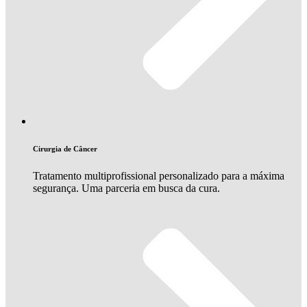
Cirurgia de Câncer
Tratamento multiprofissional personalizado para a máxima
segurança. Uma parceria em busca da cura.