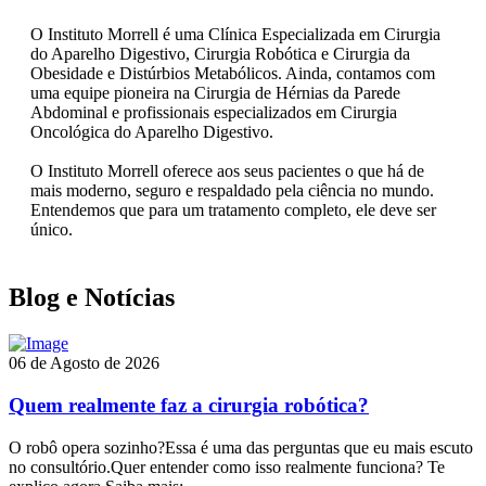
O Instituto Morrell é uma Clínica Especializada em Cirurgia
do Aparelho Digestivo, Cirurgia Robótica e Cirurgia da
Obesidade e Distúrbios Metabólicos. Ainda, contamos com
uma equipe pioneira na Cirurgia de Hérnias da Parede
Abdominal e profissionais especializados em Cirurgia
Oncológica do Aparelho Digestivo.
O Instituto Morrell oferece aos seus pacientes o que há de
mais moderno, seguro e respaldado pela ciência no mundo.
Entendemos que para um tratamento completo, ele deve ser
único.
Blog e Notícias
06 de Agosto de 2026
Quem realmente faz a cirurgia robótica?
O robô opera sozinho?Essa é uma das perguntas que eu mais escuto
no consultório.Quer entender como isso realmente funciona? Te