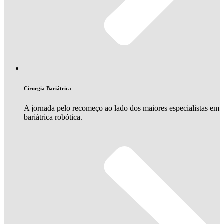
Cirurgia Bariátrica
A jornada pelo recomeço ao lado dos maiores especialistas em
bariátrica robótica.