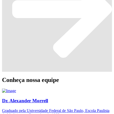
Conheça nossa equipe
Dr. Alexander Morrell
Graduado pela Universidade Federal de São Paulo, Escola Paulista