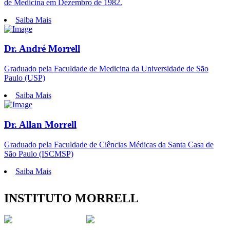
de Medicina em Dezembro de 1982.
Saiba Mais
Dr. André Morrell
Graduado pela Faculdade de Medicina da Universidade de São
Paulo (USP)
Saiba Mais
Dr. Allan Morrell
Graduado pela Faculdade de Ciências Médicas da Santa Casa de
São Paulo (ISCMSP)
Saiba Mais
INSTITUTO MORRELL