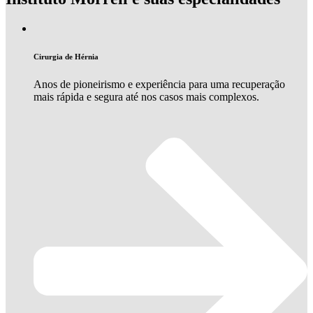
Cirurgia de Hérnia
Anos de pioneirismo e experiência para uma recuperação
mais rápida e segura até nos casos mais complexos.