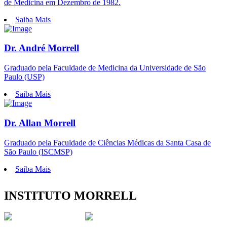
de Medicina em Dezembro de 1982.
Saiba Mais
Dr. André Morrell
Graduado pela Faculdade de Medicina da Universidade de São
Paulo (USP)
Saiba Mais
Dr. Allan Morrell
Graduado pela Faculdade de Ciências Médicas da Santa Casa de
São Paulo (ISCMSP)
Saiba Mais
INSTITUTO MORRELL