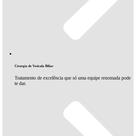
Cirurgia de Vesícula Biliar
Tratamento de excelência que só uma equipe renomada pode
te dar.