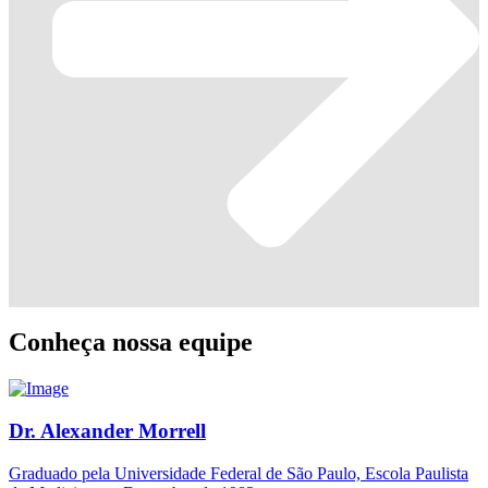
Conheça nossa equipe
Dr. Alexander Morrell
Graduado pela Universidade Federal de São Paulo, Escola Paulista