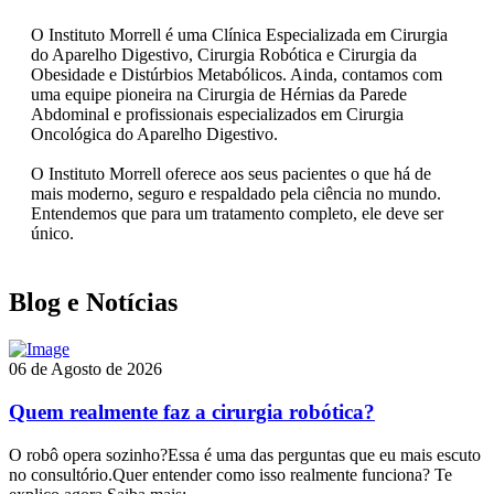
O Instituto Morrell é uma Clínica Especializada em Cirurgia
do Aparelho Digestivo, Cirurgia Robótica e Cirurgia da
Obesidade e Distúrbios Metabólicos. Ainda, contamos com
uma equipe pioneira na Cirurgia de Hérnias da Parede
Abdominal e profissionais especializados em Cirurgia
Oncológica do Aparelho Digestivo.
O Instituto Morrell oferece aos seus pacientes o que há de
mais moderno, seguro e respaldado pela ciência no mundo.
Entendemos que para um tratamento completo, ele deve ser
único.
Blog e Notícias
06 de Agosto de 2026
Quem realmente faz a cirurgia robótica?
O robô opera sozinho?Essa é uma das perguntas que eu mais escuto
no consultório.Quer entender como isso realmente funciona? Te