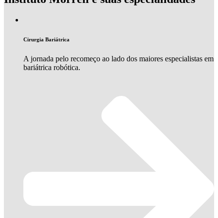
Cirurgia Bariátrica
A jornada pelo recomeço ao lado dos maiores especialistas em
bariátrica robótica.