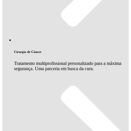
Cirurgia de Câncer
Tratamento multiprofissional personalizado para a máxima
segurança. Uma parceria em busca da cura.