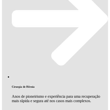
Cirurgia de Hérnia
Anos de pioneirismo e experiência para uma recuperação
mais rápida e segura até nos casos mais complexos.