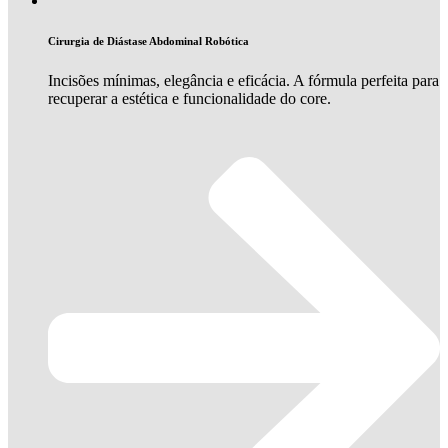
Cirurgia de Diástase Abdominal Robótica
Incisões mínimas, elegância e eficácia. A fórmula perfeita para
recuperar a estética e funcionalidade do core.