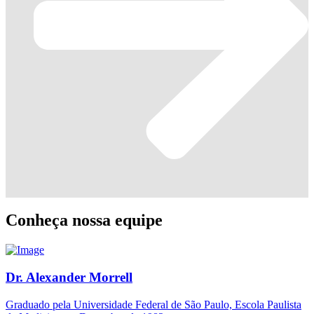
Conheça nossa equipe
Dr. Alexander Morrell
Graduado pela Universidade Federal de São Paulo, Escola Paulista