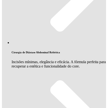
Cirurgia de Diástase Abdominal Robótica
Incisões mínimas, elegância e eficácia. A fórmula perfeita para
recuperar a estética e funcionalidade do core.