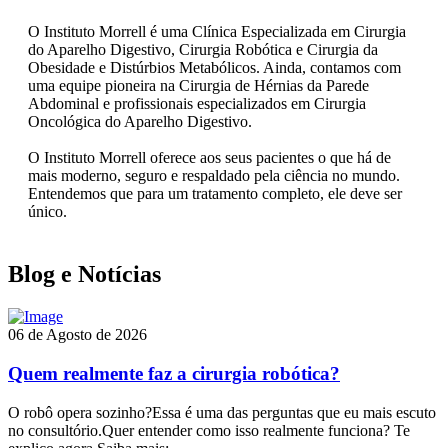
O Instituto Morrell é uma Clínica Especializada em Cirurgia
do Aparelho Digestivo, Cirurgia Robótica e Cirurgia da
Obesidade e Distúrbios Metabólicos. Ainda, contamos com
uma equipe pioneira na Cirurgia de Hérnias da Parede
Abdominal e profissionais especializados em Cirurgia
Oncológica do Aparelho Digestivo.
O Instituto Morrell oferece aos seus pacientes o que há de
mais moderno, seguro e respaldado pela ciência no mundo.
Entendemos que para um tratamento completo, ele deve ser
único.
Blog e Notícias
06 de Agosto de 2026
Quem realmente faz a cirurgia robótica?
O robô opera sozinho?Essa é uma das perguntas que eu mais escuto
no consultório.Quer entender como isso realmente funciona? Te