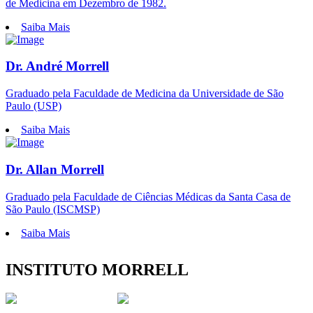
de Medicina em Dezembro de 1982.
Saiba Mais
Dr. André Morrell
Graduado pela Faculdade de Medicina da Universidade de São
Paulo (USP)
Saiba Mais
Dr. Allan Morrell
Graduado pela Faculdade de Ciências Médicas da Santa Casa de
São Paulo (ISCMSP)
Saiba Mais
INSTITUTO MORRELL