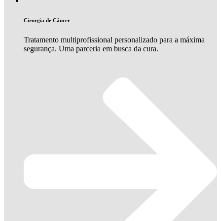
Cirurgia de Câncer
Tratamento multiprofissional personalizado para a máxima
segurança. Uma parceria em busca da cura.