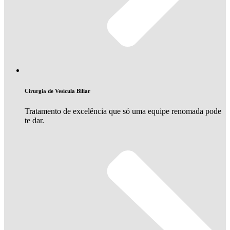
Cirurgia de Vesícula Biliar
Tratamento de excelência que só uma equipe renomada pode
te dar.