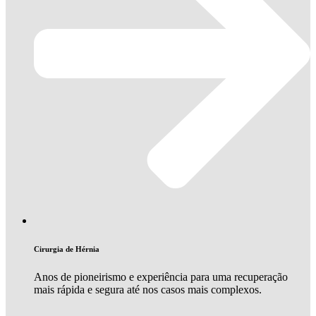
Cirurgia de Hérnia
Anos de pioneirismo e experiência para uma recuperação
mais rápida e segura até nos casos mais complexos.