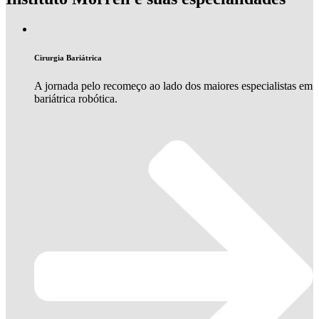
Cirurgia Bariátrica
A jornada pelo recomeço ao lado dos maiores especialistas em
bariátrica robótica.