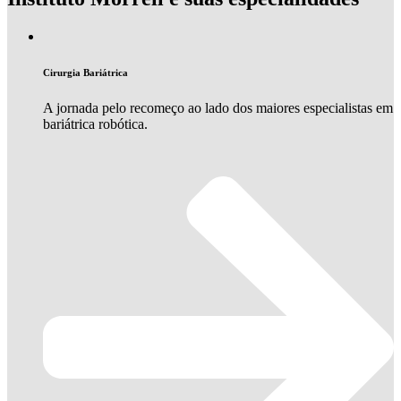
Cirurgia Bariátrica
A jornada pelo recomeço ao lado dos maiores especialistas em
bariátrica robótica.