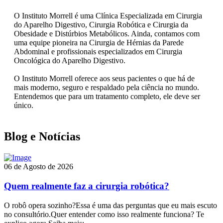
O Instituto Morrell é uma Clínica Especializada em Cirurgia
do Aparelho Digestivo, Cirurgia Robótica e Cirurgia da
Obesidade e Distúrbios Metabólicos. Ainda, contamos com
uma equipe pioneira na Cirurgia de Hérnias da Parede
Abdominal e profissionais especializados em Cirurgia
Oncológica do Aparelho Digestivo.
O Instituto Morrell oferece aos seus pacientes o que há de
mais moderno, seguro e respaldado pela ciência no mundo.
Entendemos que para um tratamento completo, ele deve ser
único.
Blog e Notícias
06 de Agosto de 2026
Quem realmente faz a cirurgia robótica?
O robô opera sozinho?Essa é uma das perguntas que eu mais escuto
no consultório.Quer entender como isso realmente funciona? Te