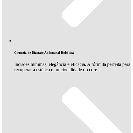
Cirurgia de Diástase Abdominal Robótica
Incisões mínimas, elegância e eficácia. A fórmula perfeita para
recuperar a estética e funcionalidade do core.