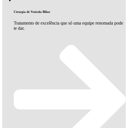
Cirurgia de Vesícula Biliar
Tratamento de excelência que só uma equipe renomada pode
te dar.