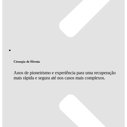
Cirurgia de Hérnia
Anos de pioneirismo e experiência para uma recuperação
mais rápida e segura até nos casos mais complexos.