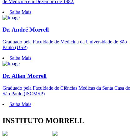
de Medicina em Dezembro de 1982.
Saiba Mais
Dr. André Morrell
Graduado pela Faculdade de Medicina da Universidade de São
Paulo (USP)
Saiba Mais
Dr. Allan Morrell
Graduado pela Faculdade de Ciências Médicas da Santa Casa de
São Paulo (ISCMSP)
Saiba Mais
INSTITUTO MORRELL