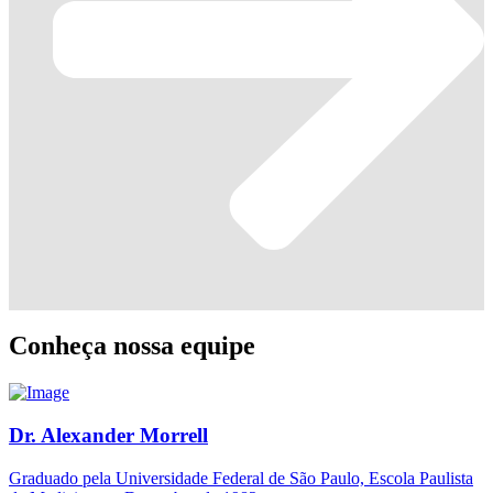
Conheça nossa equipe
Dr. Alexander Morrell
Graduado pela Universidade Federal de São Paulo, Escola Paulista