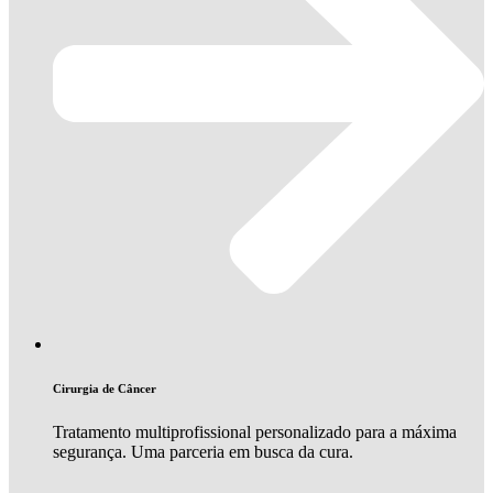
Cirurgia de Câncer
Tratamento multiprofissional personalizado para a máxima
segurança. Uma parceria em busca da cura.