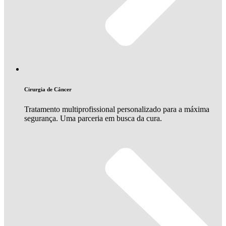
Cirurgia de Câncer
Tratamento multiprofissional personalizado para a máxima
segurança. Uma parceria em busca da cura.