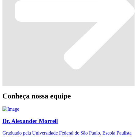
Conheça nossa equipe
Dr. Alexander Morrell
Graduado pela Universidade Federal de São Paulo, Escola Paulista