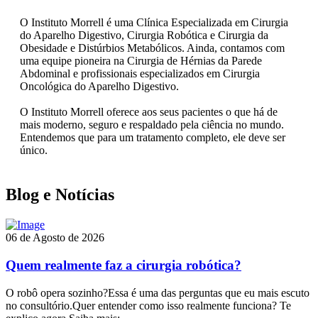
O Instituto Morrell é uma Clínica Especializada em Cirurgia
do Aparelho Digestivo, Cirurgia Robótica e Cirurgia da
Obesidade e Distúrbios Metabólicos. Ainda, contamos com
uma equipe pioneira na Cirurgia de Hérnias da Parede
Abdominal e profissionais especializados em Cirurgia
Oncológica do Aparelho Digestivo.
O Instituto Morrell oferece aos seus pacientes o que há de
mais moderno, seguro e respaldado pela ciência no mundo.
Entendemos que para um tratamento completo, ele deve ser
único.
Blog e Notícias
06 de Agosto de 2026
Quem realmente faz a cirurgia robótica?
O robô opera sozinho?Essa é uma das perguntas que eu mais escuto
no consultório.Quer entender como isso realmente funciona? Te