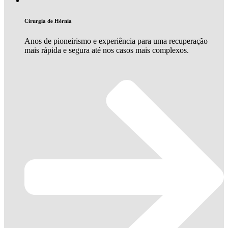
Cirurgia de Hérnia
Anos de pioneirismo e experiência para uma recuperação
mais rápida e segura até nos casos mais complexos.