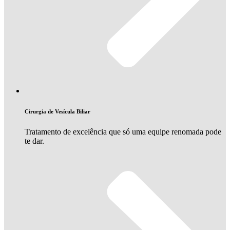
Cirurgia de Vesícula Biliar
Tratamento de excelência que só uma equipe renomada pode
te dar.