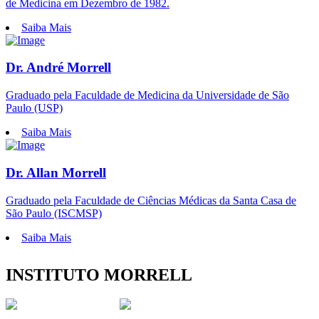
de Medicina em Dezembro de 1982.
Saiba Mais
Dr. André Morrell
Graduado pela Faculdade de Medicina da Universidade de São
Paulo (USP)
Saiba Mais
Dr. Allan Morrell
Graduado pela Faculdade de Ciências Médicas da Santa Casa de
São Paulo (ISCMSP)
Saiba Mais
INSTITUTO MORRELL