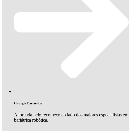
Cirurgia Bariátrica
A jornada pelo recomeço ao lado dos maiores especialistas em
bariátrica robótica.