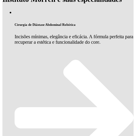
Cirurgia de Diástase Abdominal Robótica
Incisões mínimas, elegância e eficácia. A fórmula perfeita para
recuperar a estética e funcionalidade do core.