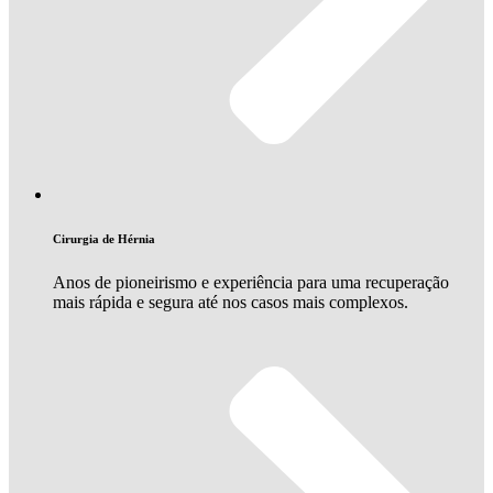
Cirurgia de Hérnia
Anos de pioneirismo e experiência para uma recuperação
mais rápida e segura até nos casos mais complexos.