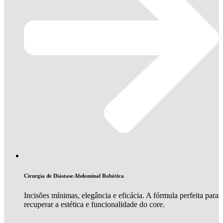
Cirurgia de Diástase Abdominal Robótica
Incisões mínimas, elegância e eficácia. A fórmula perfeita para
recuperar a estética e funcionalidade do core.