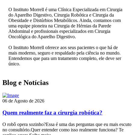
O Instituto Morrell é uma Clínica Especializada em Cirurgia
do Aparelho Digestivo, Cirurgia Robótica e Cirurgia da
Obesidade e Distúrbios Metabólicos. Ainda, contamos com
uma equipe pioneira na Cirurgia de Hérnias da Parede
Abdominal e profissionais especializados em Cirurgia
Oncológica do Aparelho Digestivo.
O Instituto Morrell oferece aos seus pacientes o que há de
mais moderno, seguro e respaldado pela ciência no mundo.
Entendemos que para um tratamento completo, ele deve ser
único.
Blog e Notícias
06 de Agosto de 2026
Quem realmente faz a cirurgia robótica?
O robô opera sozinho?Essa é uma das perguntas que eu mais escuto
no consultório.Quer entender como isso realmente funciona? Te