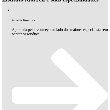
Cirurgia Bariátrica
A jornada pelo recomeço ao lado dos maiores especialistas em
bariátrica robótica.