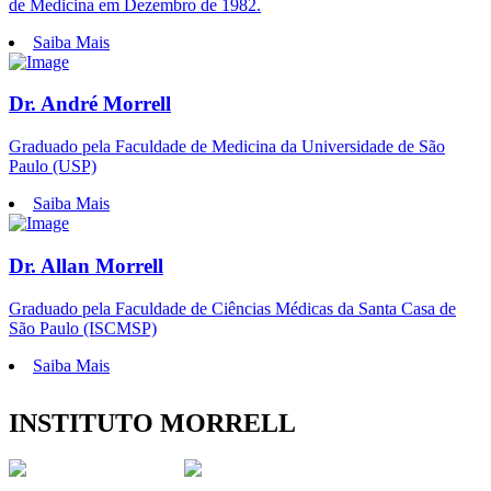
de Medicina em Dezembro de 1982.
Saiba Mais
Dr. André Morrell
Graduado pela Faculdade de Medicina da Universidade de São
Paulo (USP)
Saiba Mais
Dr. Allan Morrell
Graduado pela Faculdade de Ciências Médicas da Santa Casa de
São Paulo (ISCMSP)
Saiba Mais
INSTITUTO MORRELL