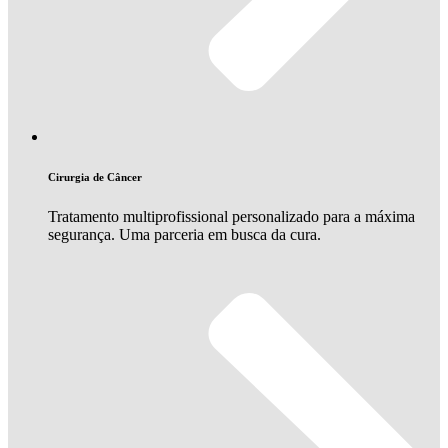
Cirurgia de Câncer
Tratamento multiprofissional personalizado para a máxima
segurança. Uma parceria em busca da cura.