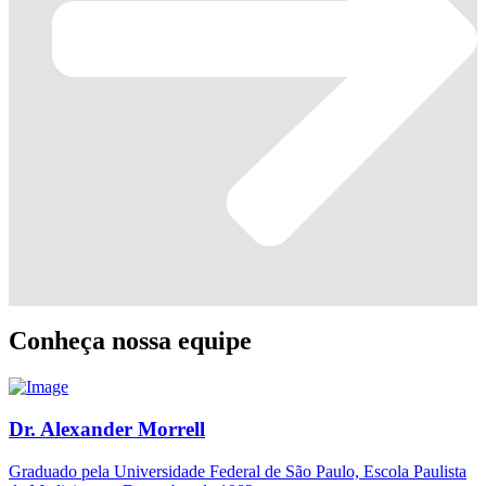
Conheça nossa equipe
Dr. Alexander Morrell
Graduado pela Universidade Federal de São Paulo, Escola Paulista