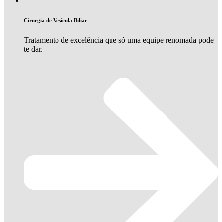
Cirurgia de Vesícula Biliar
Tratamento de excelência que só uma equipe renomada pode
te dar.