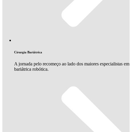
Cirurgia Bariátrica
A jornada pelo recomeço ao lado dos maiores especialistas em
bariátrica robótica.