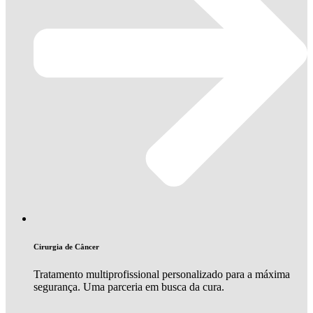
Cirurgia de Câncer
Tratamento multiprofissional personalizado para a máxima
segurança. Uma parceria em busca da cura.