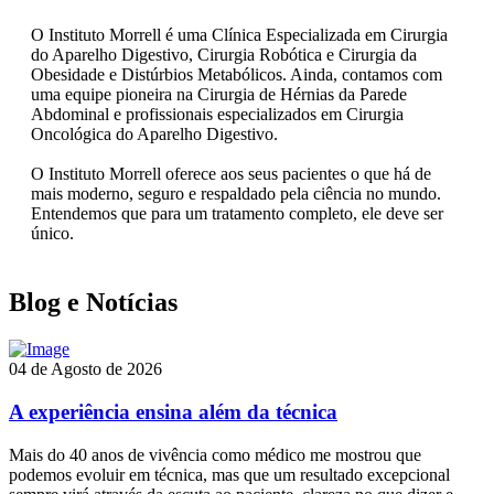
O Instituto Morrell é uma Clínica Especializada em Cirurgia
do Aparelho Digestivo, Cirurgia Robótica e Cirurgia da
Obesidade e Distúrbios Metabólicos. Ainda, contamos com
uma equipe pioneira na Cirurgia de Hérnias da Parede
Abdominal e profissionais especializados em Cirurgia
Oncológica do Aparelho Digestivo.
O Instituto Morrell oferece aos seus pacientes o que há de
mais moderno, seguro e respaldado pela ciência no mundo.
Entendemos que para um tratamento completo, ele deve ser
único.
Blog e Notícias
04 de Agosto de 2026
A experiência ensina além da técnica
Mais do 40 anos de vivência como médico me mostrou que
podemos evoluir em técnica, mas que um resultado excepcional