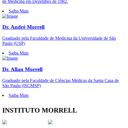
de Medicina em Dezembro de 1982.
Saiba Mais
Dr. André Morrell
Graduado pela Faculdade de Medicina da Universidade de São
Paulo (USP)
Saiba Mais
Dr. Allan Morrell
Graduado pela Faculdade de Ciências Médicas da Santa Casa de
São Paulo (ISCMSP)
Saiba Mais
INSTITUTO MORRELL