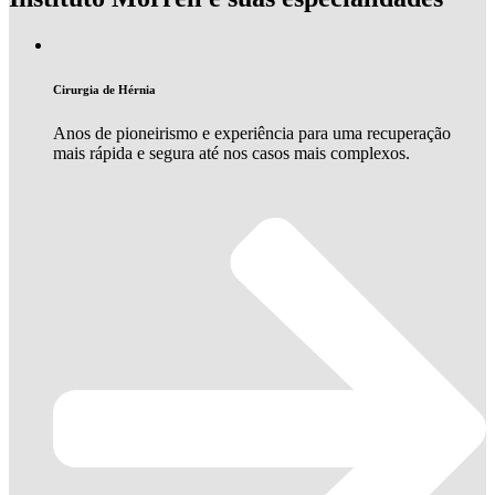
Cirurgia de Hérnia
Anos de pioneirismo e experiência para uma recuperação
mais rápida e segura até nos casos mais complexos.