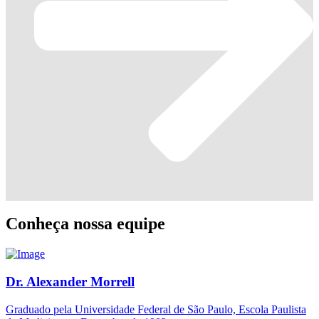
Conheça nossa equipe
Dr. Alexander Morrell
Graduado pela Universidade Federal de São Paulo, Escola Paulista