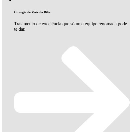
Cirurgia de Vesícula Biliar
Tratamento de excelência que só uma equipe renomada pode
te dar.