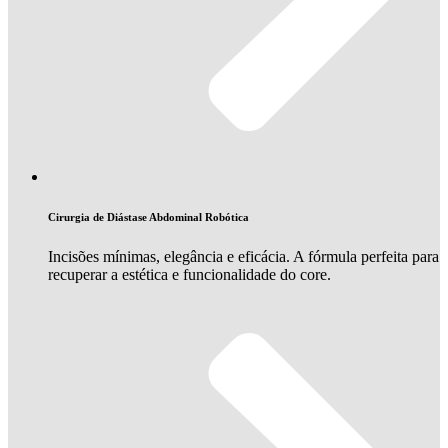
Cirurgia de Diástase Abdominal Robótica
Incisões mínimas, elegância e eficácia. A fórmula perfeita para
recuperar a estética e funcionalidade do core.