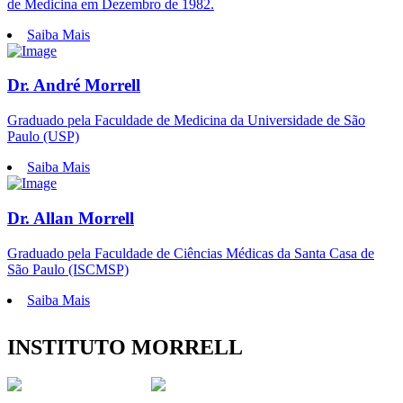
de Medicina em Dezembro de 1982.
Saiba Mais
Dr. André Morrell
Graduado pela Faculdade de Medicina da Universidade de São
Paulo (USP)
Saiba Mais
Dr. Allan Morrell
Graduado pela Faculdade de Ciências Médicas da Santa Casa de
São Paulo (ISCMSP)
Saiba Mais
INSTITUTO MORRELL