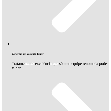
Cirurgia de Vesícula Biliar
Tratamento de excelência que só uma equipe renomada pode
te dar.