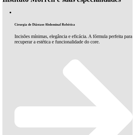
Cirurgia de Diástase Abdominal Robótica
Incisões mínimas, elegância e eficácia. A fórmula perfeita para
recuperar a estética e funcionalidade do core.