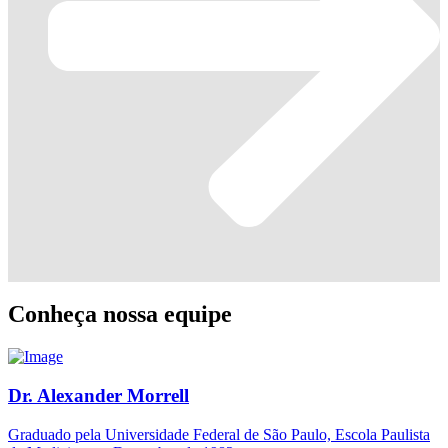
Conheça nossa equipe
Dr. Alexander Morrell
Graduado pela Universidade Federal de São Paulo, Escola Paulista