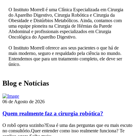
O Instituto Morrell é uma Clínica Especializada em Cirurgia
do Aparelho Digestivo, Cirurgia Robótica e Cirurgia da
Obesidade e Distúrbios Metabólicos. Ainda, contamos com
uma equipe pioneira na Cirurgia de Hérnias da Parede
Abdominal e profissionais especializados em Cirurgia
Oncológica do Aparelho Digestivo.
O Instituto Morrell oferece aos seus pacientes o que há de
mais moderno, seguro e respaldado pela ciência no mundo.
Entendemos que para um tratamento completo, ele deve ser
único.
Blog e Notícias
06 de Agosto de 2026
Quem realmente faz a cirurgia robótica?
O robô opera sozinho?Essa é uma das perguntas que eu mais escuto
no consultório.Quer entender como isso realmente funciona? Te