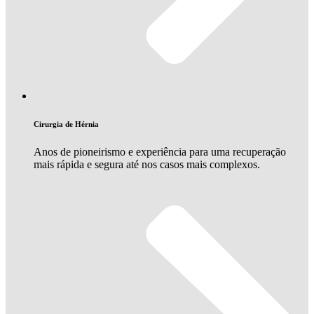
Cirurgia de Hérnia
Anos de pioneirismo e experiência para uma recuperação
mais rápida e segura até nos casos mais complexos.