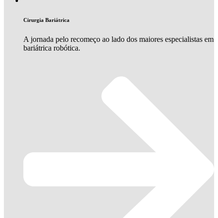
Cirurgia Bariátrica
A jornada pelo recomeço ao lado dos maiores especialistas em
bariátrica robótica.