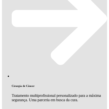
Cirurgia de Câncer
Tratamento multiprofissional personalizado para a máxima
segurança. Uma parceria em busca da cura.