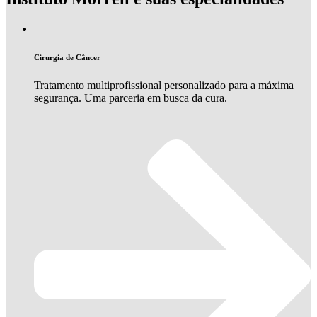
Cirurgia de Câncer
Tratamento multiprofissional personalizado para a máxima
segurança. Uma parceria em busca da cura.