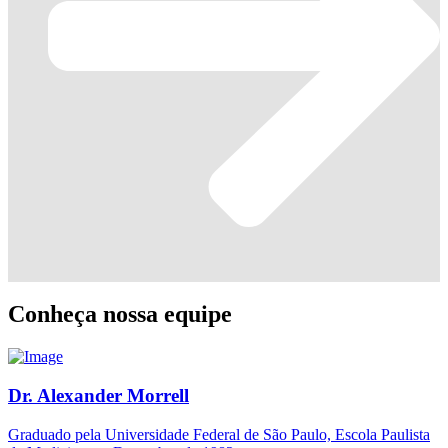
Conheça nossa equipe
Dr. Alexander Morrell
Graduado pela Universidade Federal de São Paulo, Escola Paulista