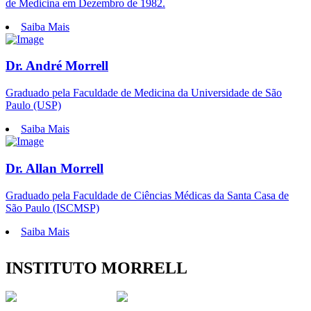
de Medicina em Dezembro de 1982.
Saiba Mais
Dr. André Morrell
Graduado pela Faculdade de Medicina da Universidade de São
Paulo (USP)
Saiba Mais
Dr. Allan Morrell
Graduado pela Faculdade de Ciências Médicas da Santa Casa de
São Paulo (ISCMSP)
Saiba Mais
INSTITUTO MORRELL