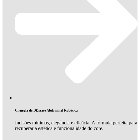
Cirurgia de Diástase Abdominal Robótica
Incisões mínimas, elegância e eficácia. A fórmula perfeita para
recuperar a estética e funcionalidade do core.