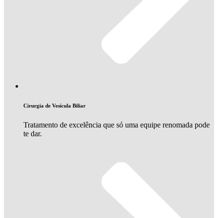
Cirurgia de Vesícula Biliar
Tratamento de excelência que só uma equipe renomada pode
te dar.