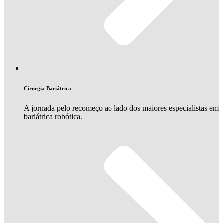
Cirurgia Bariátrica
A jornada pelo recomeço ao lado dos maiores especialistas em
bariátrica robótica.