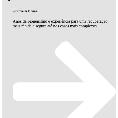
Cirurgia de Hérnia
Anos de pioneirismo e experiência para uma recuperação
mais rápida e segura até nos casos mais complexos.