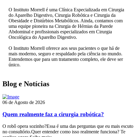
O Instituto Morrell é uma Clínica Especializada em Cirurgia
do Aparelho Digestivo, Cirurgia Robótica e Cirurgia da
Obesidade e Distúrbios Metabólicos. Ainda, contamos com
uma equipe pioneira na Cirurgia de Hérnias da Parede
Abdominal e profissionais especializados em Cirurgia
Oncológica do Aparelho Digestivo.
O Instituto Morrell oferece aos seus pacientes o que há de
mais moderno, seguro e respaldado pela ciência no mundo.
Entendemos que para um tratamento completo, ele deve ser
único.
Blog e Notícias
06 de Agosto de 2026
Quem realmente faz a cirurgia robótica?
O robô opera sozinho?Essa é uma das perguntas que eu mais escuto
no consultório.Quer entender como isso realmente funciona? Te