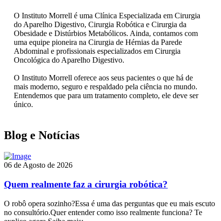
O Instituto Morrell é uma Clínica Especializada em Cirurgia
do Aparelho Digestivo, Cirurgia Robótica e Cirurgia da
Obesidade e Distúrbios Metabólicos. Ainda, contamos com
uma equipe pioneira na Cirurgia de Hérnias da Parede
Abdominal e profissionais especializados em Cirurgia
Oncológica do Aparelho Digestivo.
O Instituto Morrell oferece aos seus pacientes o que há de
mais moderno, seguro e respaldado pela ciência no mundo.
Entendemos que para um tratamento completo, ele deve ser
único.
Blog e Notícias
06 de Agosto de 2026
Quem realmente faz a cirurgia robótica?
O robô opera sozinho?Essa é uma das perguntas que eu mais escuto
no consultório.Quer entender como isso realmente funciona? Te