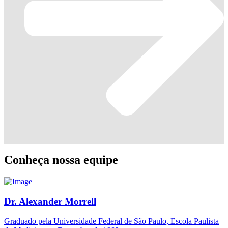
Conheça nossa equipe
Dr. Alexander Morrell
Graduado pela Universidade Federal de São Paulo, Escola Paulista