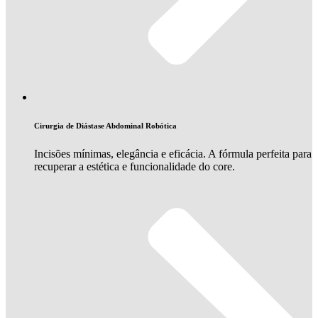
Cirurgia de Diástase Abdominal Robótica
Incisões mínimas, elegância e eficácia. A fórmula perfeita para
recuperar a estética e funcionalidade do core.