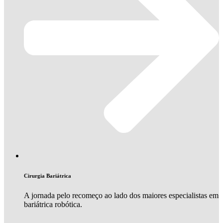
Cirurgia Bariátrica
A jornada pelo recomeço ao lado dos maiores especialistas em
bariátrica robótica.