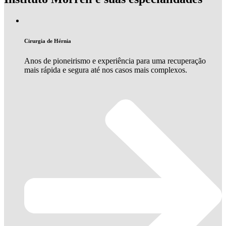
Cirurgia de Hérnia
Anos de pioneirismo e experiência para uma recuperação
mais rápida e segura até nos casos mais complexos.