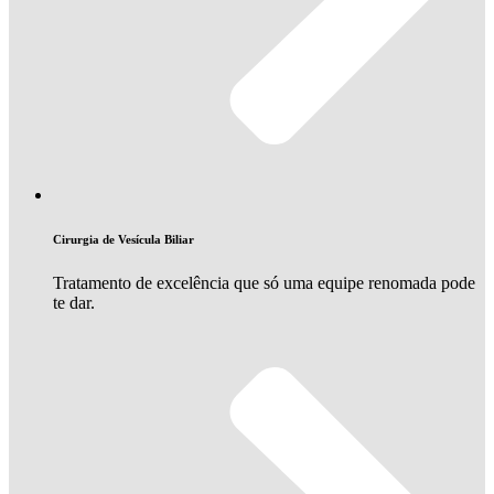
Cirurgia de Vesícula Biliar
Tratamento de excelência que só uma equipe renomada pode
te dar.