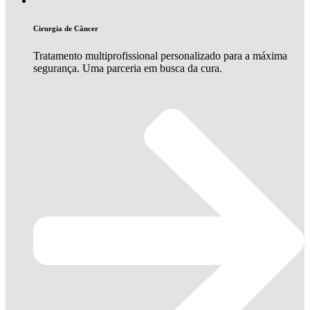
Cirurgia de Câncer
Tratamento multiprofissional personalizado para a máxima
segurança. Uma parceria em busca da cura.