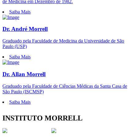
de Medicina em Dezembro de 1982.
Saiba Mais
Dr. André Morrell
Graduado pela Faculdade de Medicina da Universidade de São
Paulo (USP)
Saiba Mais
Dr. Allan Morrell
Graduado pela Faculdade de Ciências Médicas da Santa Casa de
São Paulo (ISCMSP)
Saiba Mais
INSTITUTO MORRELL