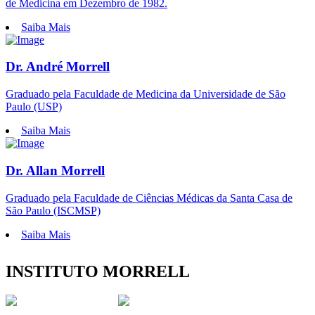
de Medicina em Dezembro de 1982.
Saiba Mais
Dr. André Morrell
Graduado pela Faculdade de Medicina da Universidade de São
Paulo (USP)
Saiba Mais
Dr. Allan Morrell
Graduado pela Faculdade de Ciências Médicas da Santa Casa de
São Paulo (ISCMSP)
Saiba Mais
INSTITUTO MORRELL