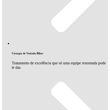
Cirurgia de Vesícula Biliar
Tratamento de excelência que só uma equipe renomada pode
te dar.