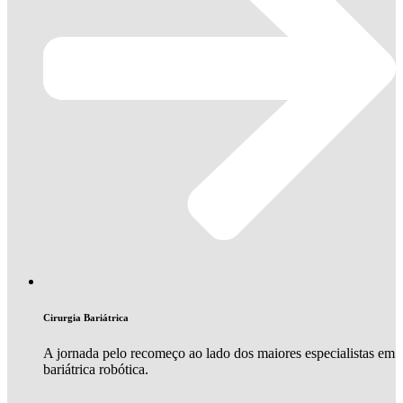
Cirurgia Bariátrica
A jornada pelo recomeço ao lado dos maiores especialistas em
bariátrica robótica.