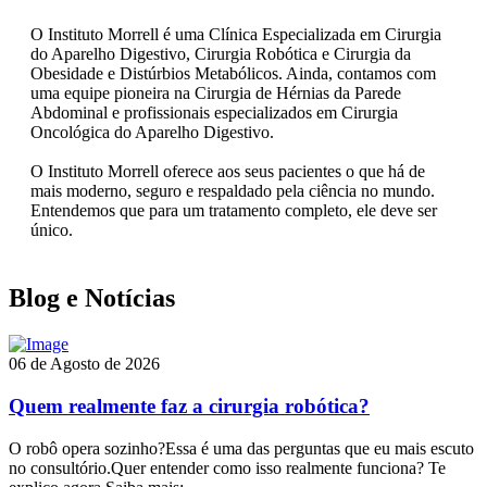
O Instituto Morrell é uma Clínica Especializada em Cirurgia
do Aparelho Digestivo, Cirurgia Robótica e Cirurgia da
Obesidade e Distúrbios Metabólicos. Ainda, contamos com
uma equipe pioneira na Cirurgia de Hérnias da Parede
Abdominal e profissionais especializados em Cirurgia
Oncológica do Aparelho Digestivo.
O Instituto Morrell oferece aos seus pacientes o que há de
mais moderno, seguro e respaldado pela ciência no mundo.
Entendemos que para um tratamento completo, ele deve ser
único.
Blog e Notícias
06 de Agosto de 2026
Quem realmente faz a cirurgia robótica?
O robô opera sozinho?Essa é uma das perguntas que eu mais escuto
no consultório.Quer entender como isso realmente funciona? Te