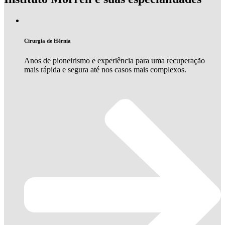
Cirurgia de Hérnia
Anos de pioneirismo e experiência para uma recuperação
mais rápida e segura até nos casos mais complexos.