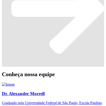
Conheça nossa equipe
Dr. Alexander Morrell
Graduado pela Universidade Federal de São Paulo, Escola Paulista