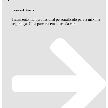
Cirurgia de Câncer
Tratamento multiprofissional personalizado para a máxima
segurança. Uma parceria em busca da cura.