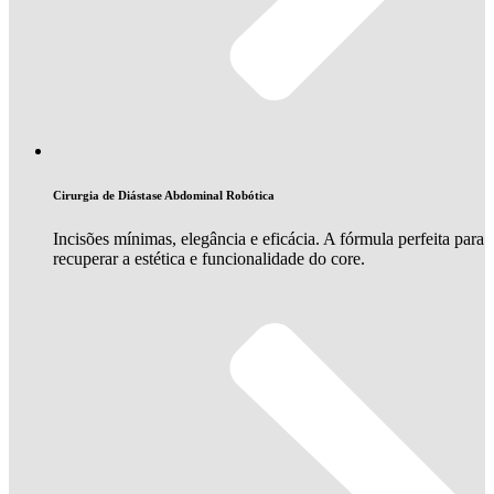
Cirurgia de Diástase Abdominal Robótica
Incisões mínimas, elegância e eficácia. A fórmula perfeita para
recuperar a estética e funcionalidade do core.